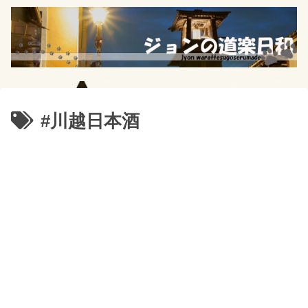
#川越日本酒