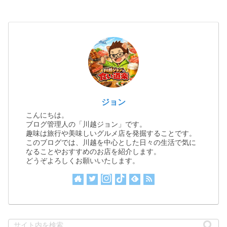
ジョン
こんにちは。
ブログ管理人の「川越ジョン」です。
趣味は旅行や美味しいグルメ店を発掘することです。
このブログでは、川越を中心とした日々の生活で気に
なることやおすすめのお店を紹介します。
どうぞよろしくお願いいたします。