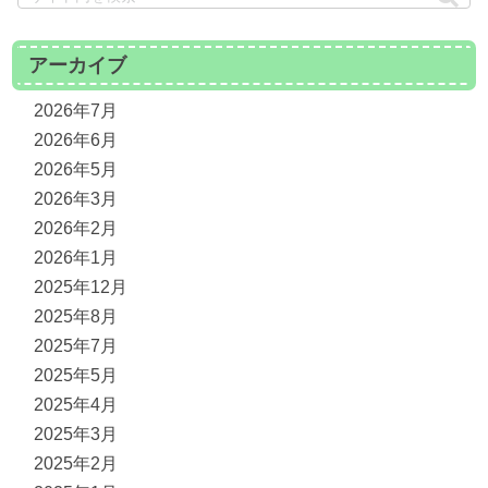
アーカイブ
2026年7月
2026年6月
2026年5月
2026年3月
2026年2月
2026年1月
2025年12月
2025年8月
2025年7月
2025年5月
2025年4月
2025年3月
2025年2月