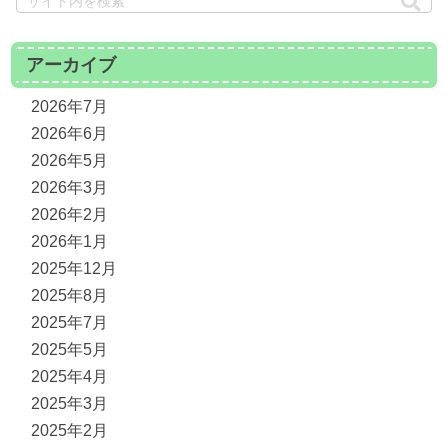
アーカイブ
2026年7月
2026年6月
2026年5月
2026年3月
2026年2月
2026年1月
2025年12月
2025年8月
2025年7月
2025年5月
2025年4月
2025年3月
2025年2月