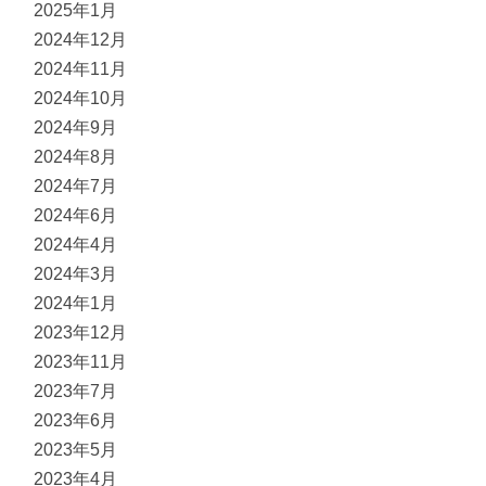
2025年1月
2024年12月
2024年11月
2024年10月
2024年9月
2024年8月
2024年7月
2024年6月
2024年4月
2024年3月
2024年1月
2023年12月
2023年11月
2023年7月
2023年6月
2023年5月
2023年4月