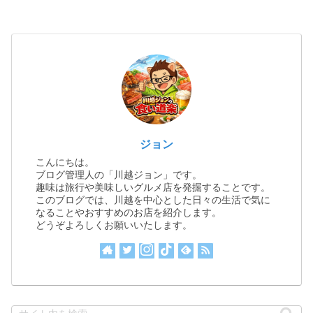
ジョン
こんにちは。
ブログ管理人の「川越ジョン」です。
趣味は旅行や美味しいグルメ店を発掘することです。
このブログでは、川越を中心とした日々の生活で気に
なることやおすすめのお店を紹介します。
どうぞよろしくお願いいたします。