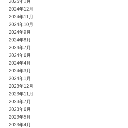
2025年1月
2024年12月
2024年11月
2024年10月
2024年9月
2024年8月
2024年7月
2024年6月
2024年4月
2024年3月
2024年1月
2023年12月
2023年11月
2023年7月
2023年6月
2023年5月
2023年4月