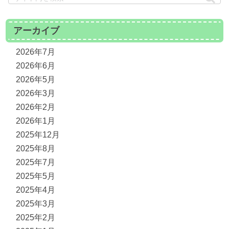
アーカイブ
2026年7月
2026年6月
2026年5月
2026年3月
2026年2月
2026年1月
2025年12月
2025年8月
2025年7月
2025年5月
2025年4月
2025年3月
2025年2月