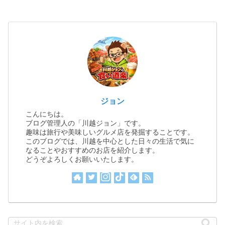
ジョン
こんにちは。
ブログ管理人の「川越ジョン」です。
趣味は旅行や美味しいグルメ店を発掘することです。
このブログでは、川越を中心とした日々の生活で気に
なることやおすすめのお店を紹介します。
どうぞよろしくお願いいたします。