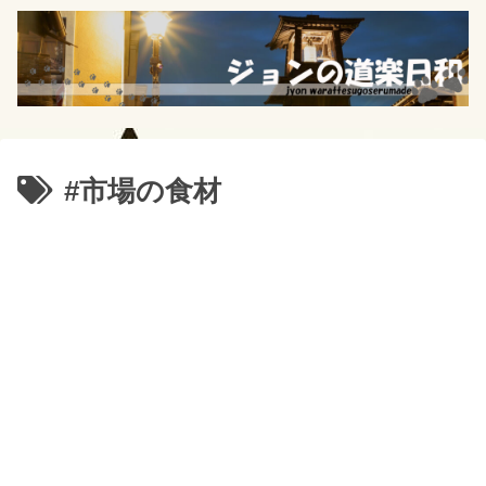
#市場の食材