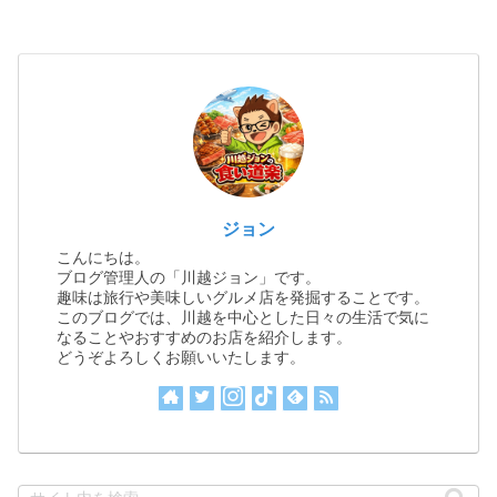
ジョン
こんにちは。
ブログ管理人の「川越ジョン」です。
趣味は旅行や美味しいグルメ店を発掘することです。
このブログでは、川越を中心とした日々の生活で気に
なることやおすすめのお店を紹介します。
どうぞよろしくお願いいたします。