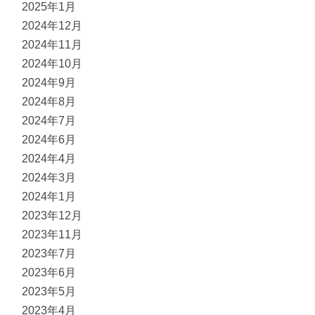
2025年1月
2024年12月
2024年11月
2024年10月
2024年9月
2024年8月
2024年7月
2024年6月
2024年4月
2024年3月
2024年1月
2023年12月
2023年11月
2023年7月
2023年6月
2023年5月
2023年4月