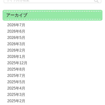
アーカイブ
2026年7月
2026年6月
2026年5月
2026年3月
2026年2月
2026年1月
2025年12月
2025年8月
2025年7月
2025年5月
2025年4月
2025年3月
2025年2月