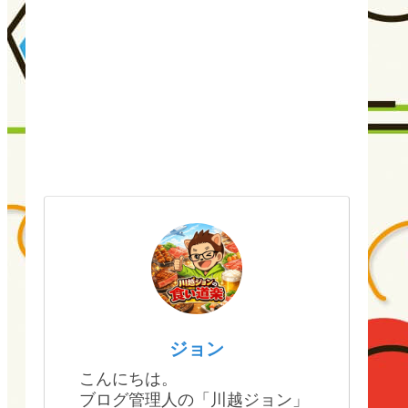
ジョン
こんにちは。
ブログ管理人の「川越ジョン」