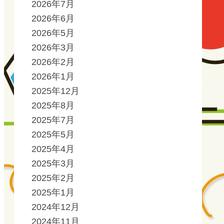
2026年7月
2026年6月
2026年5月
2026年3月
2026年2月
2026年1月
2025年12月
2025年8月
2025年7月
2025年5月
2025年4月
2025年3月
2025年2月
2025年1月
2024年12月
2024年11月