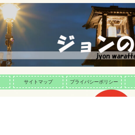
サイトマップ
プライバシーポリシー