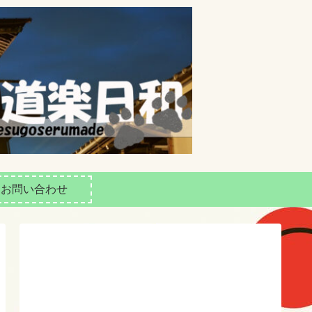
お問い合わせ