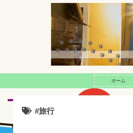
ホーム
#旅行