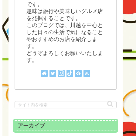
です。
趣味は旅行や美味しいグルメ店
を発掘することです。
このブログでは、川越を中心と
した日々の生活で気になること
やおすすめのお店を紹介しま
す。
どうぞよろしくお願いいたしま
す。
アーカイブ