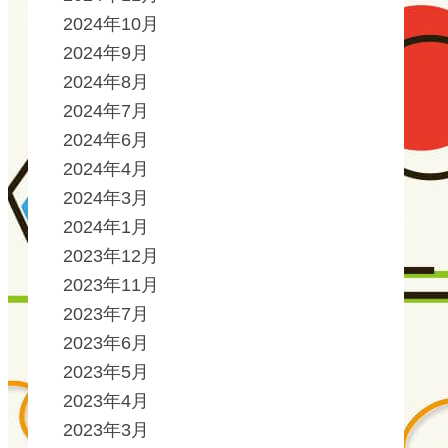
2024年10月
2024年9月
2024年8月
2024年7月
2024年6月
2024年4月
2024年3月
2024年1月
2023年12月
2023年11月
2023年7月
2023年6月
2023年5月
2023年4月
2023年3月