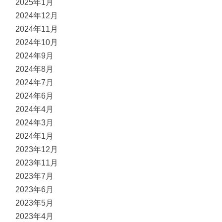
2025年1月
2024年12月
2024年11月
2024年10月
2024年9月
2024年8月
2024年7月
2024年6月
2024年4月
2024年3月
2024年1月
2023年12月
2023年11月
2023年7月
2023年6月
2023年5月
2023年4月