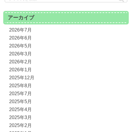
アーカイブ
2026年7月
2026年6月
2026年5月
2026年3月
2026年2月
2026年1月
2025年12月
2025年8月
2025年7月
2025年5月
2025年4月
2025年3月
2025年2月