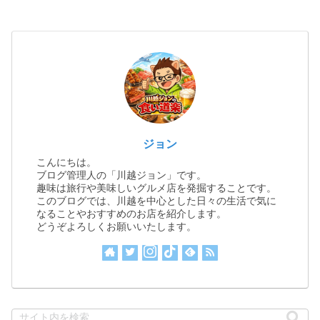
ジョン
こんにちは。
ブログ管理人の「川越ジョン」です。
趣味は旅行や美味しいグルメ店を発掘することです。
このブログでは、川越を中心とした日々の生活で気に
なることやおすすめのお店を紹介します。
どうぞよろしくお願いいたします。