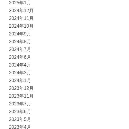
2025年1月
2024年12月
2024年11月
2024年10月
2024年9月
2024年8月
2024年7月
2024年6月
2024年4月
2024年3月
2024年1月
2023年12月
2023年11月
2023年7月
2023年6月
2023年5月
2023年4月