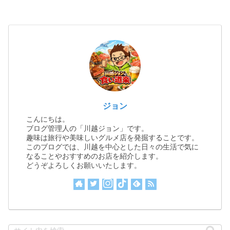
ジョン
こんにちは。
ブログ管理人の「川越ジョン」です。
趣味は旅行や美味しいグルメ店を発掘することです。
このブログでは、川越を中心とした日々の生活で気に
なることやおすすめのお店を紹介します。
どうぞよろしくお願いいたします。