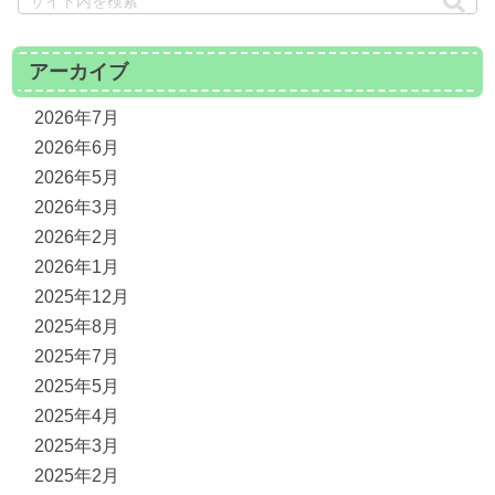
アーカイブ
2026年7月
2026年6月
2026年5月
2026年3月
2026年2月
2026年1月
2025年12月
2025年8月
2025年7月
2025年5月
2025年4月
2025年3月
2025年2月