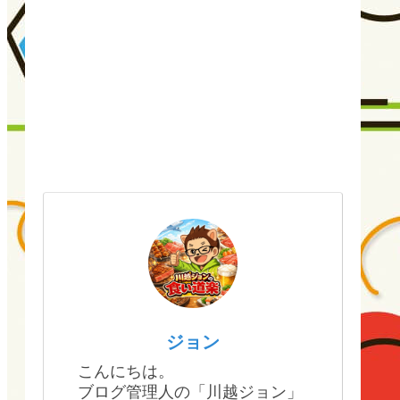
ジョン
こんにちは。
ブログ管理人の「川越ジョン」