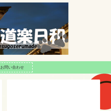
お問い合わせ