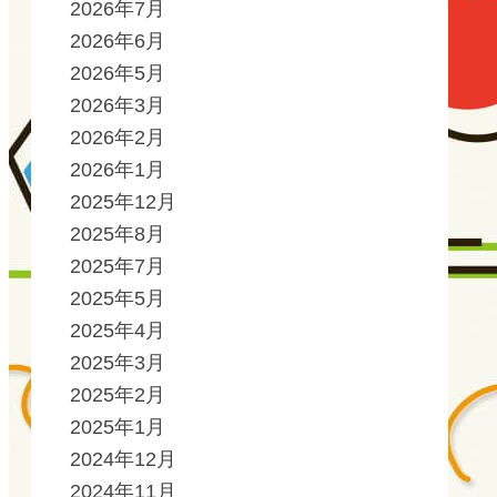
2026年7月
2026年6月
2026年5月
2026年3月
2026年2月
2026年1月
2025年12月
2025年8月
2025年7月
2025年5月
2025年4月
2025年3月
2025年2月
2025年1月
2024年12月
2024年11月