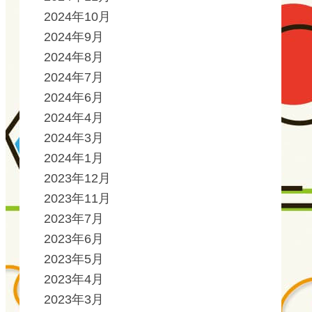
2024年10月
2024年9月
2024年8月
2024年7月
2024年6月
2024年4月
2024年3月
2024年1月
2023年12月
2023年11月
2023年7月
2023年6月
2023年5月
2023年4月
2023年3月