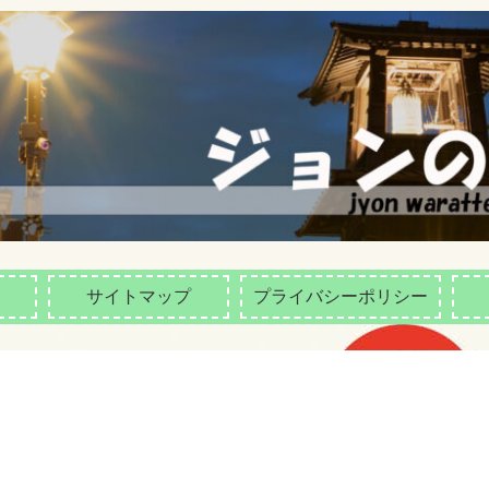
サイトマップ
プライバシーポリシー