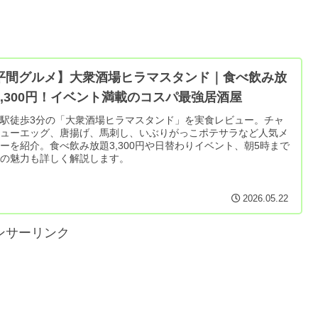
平間グルメ】大衆酒場ヒラマスタンド｜食べ飲み放
3,300円！イベント満載のコスパ最強居酒屋
駅徒歩3分の「大衆酒場ヒラマスタンド」を実食レビュー。チャ
シューエッグ、唐揚げ、馬刺し、いぶりがっこポテサラなど人気メ
ーを紹介。食べ飲み放題3,300円や日替わりイベント、朝5時まで
業の魅力も詳しく解説します。
2026.05.22
ンサーリンク