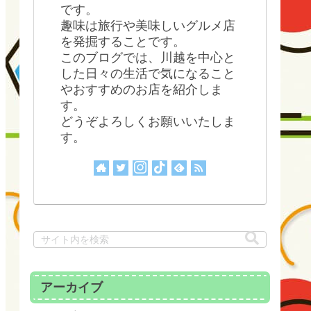
です。
趣味は旅行や美味しいグルメ店
を発掘することです。
このブログでは、川越を中心と
した日々の生活で気になること
やおすすめのお店を紹介しま
す。
どうぞよろしくお願いいたしま
す。
アーカイブ