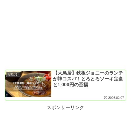
【大鳥居】鉄板ジョニーのランチ
お出かけ
が神コスパ！とろとろソーキ定食
と1,000円の至福
2026.02.07
スポンサーリンク