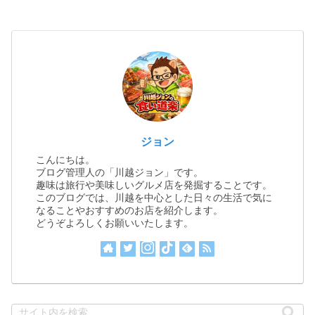
ジョン
こんにちは。
ブログ管理人の「川越ジョン」です。
趣味は旅行や美味しいグルメ店を発掘することです。
このブログでは、川越を中心とした日々の生活で気に
なることやおすすめのお店を紹介します。
どうぞよろしくお願いいたします。