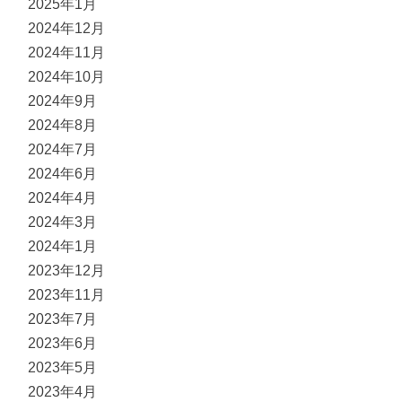
2025年1月
2024年12月
2024年11月
2024年10月
2024年9月
2024年8月
2024年7月
2024年6月
2024年4月
2024年3月
2024年1月
2023年12月
2023年11月
2023年7月
2023年6月
2023年5月
2023年4月