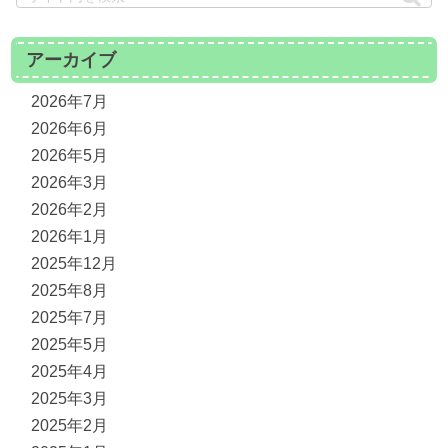
アーカイブ
2026年7月
2026年6月
2026年5月
2026年3月
2026年2月
2026年1月
2025年12月
2025年8月
2025年7月
2025年5月
2025年4月
2025年3月
2025年2月