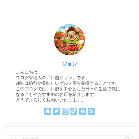
ジョン
こんにちは。
ブログ管理人の「川越ジョン」です。
趣味は旅行や美味しいグルメ店を発掘することです。
このブログでは、川越を中心とした日々の生活で気に
なることやおすすめのお店を紹介します。
どうぞよろしくお願いいたします。