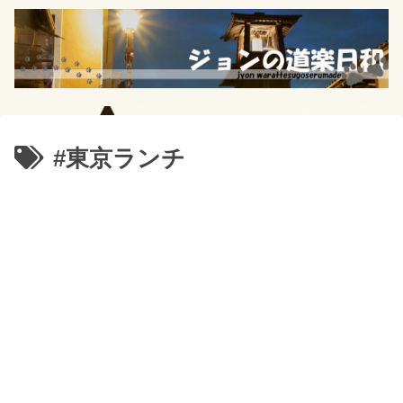
#東京ランチ