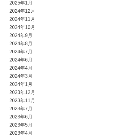
2025年1月
2024年12月
2024年11月
2024年10月
2024年9月
2024年8月
2024年7月
2024年6月
2024年4月
2024年3月
2024年1月
2023年12月
2023年11月
2023年7月
2023年6月
2023年5月
2023年4月