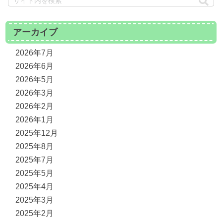
アーカイブ
2026年7月
2026年6月
2026年5月
2026年3月
2026年2月
2026年1月
2025年12月
2025年8月
2025年7月
2025年5月
2025年4月
2025年3月
2025年2月