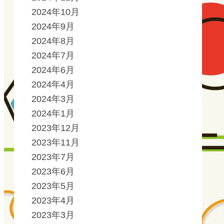
2024年10月
2024年9月
2024年8月
2024年7月
2024年6月
2024年4月
2024年3月
2024年1月
2023年12月
2023年11月
2023年7月
2023年6月
2023年5月
2023年4月
2023年3月