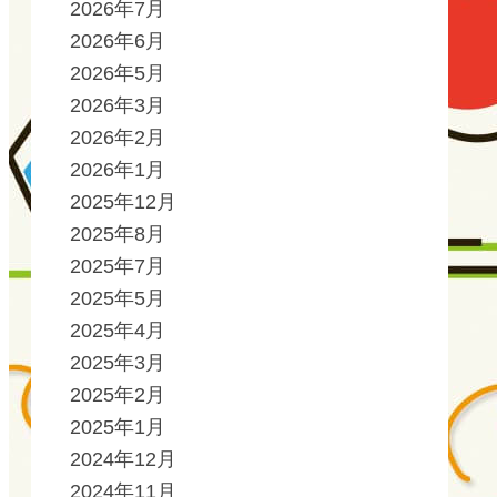
2026年7月
2026年6月
2026年5月
2026年3月
2026年2月
2026年1月
2025年12月
2025年8月
2025年7月
2025年5月
2025年4月
2025年3月
2025年2月
2025年1月
2024年12月
2024年11月