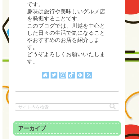
です。
趣味は旅行や美味しいグルメ店
を発掘することです。
このブログでは、川越を中心と
した日々の生活で気になること
やおすすめのお店を紹介しま
す。
どうぞよろしくお願いいたしま
す。
アーカイブ