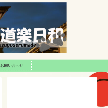
お問い合わせ