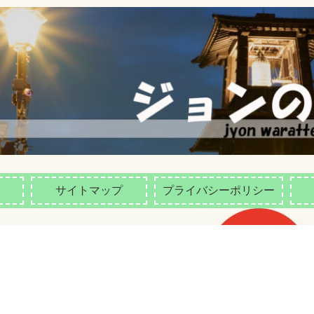
サイトマップ
プライバシーポリシー