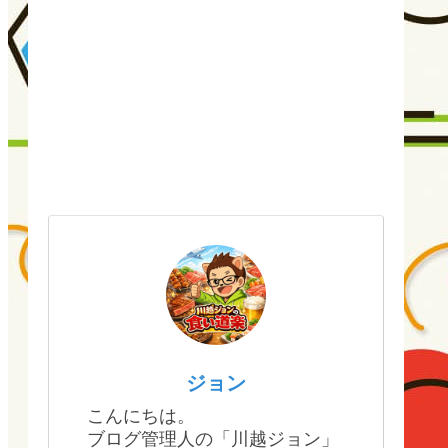
ジョン
こんにちは。
ブログ管理人の「川越ジョン」