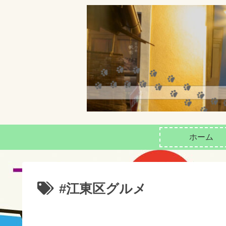
ホーム
#江東区グルメ