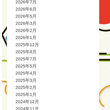
2026年7月
2026年6月
2026年5月
2026年3月
2026年2月
2026年1月
2025年12月
2025年8月
2025年7月
2025年5月
2025年4月
2025年3月
2025年2月
2025年1月
2024年12月
2024年11月