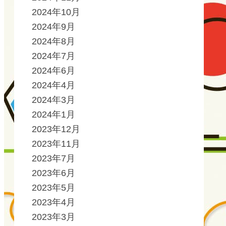
2024年10月
2024年9月
2024年8月
2024年7月
2024年6月
2024年4月
2024年3月
2024年1月
2023年12月
2023年11月
2023年7月
2023年6月
2023年5月
2023年4月
2023年3月