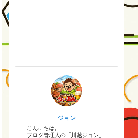
ジョン
こんにちは。
ブログ管理人の「川越ジョン」