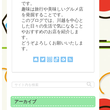
です。
趣味は旅行や美味しいグルメ店
を発掘することです。
このブログでは、川越を中心と
した日々の生活で気になること
やおすすめのお店を紹介しま
す。
どうぞよろしくお願いいたしま
す。
アーカイブ