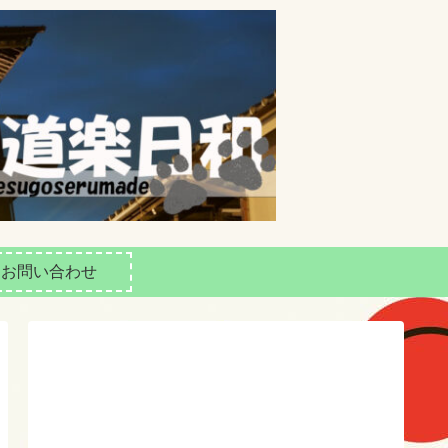
お問い合わせ