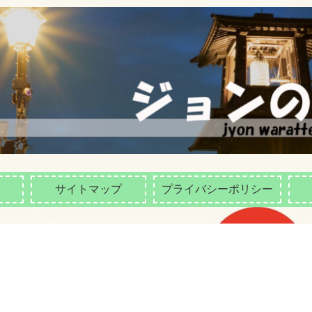
サイトマップ
プライバシーポリシー