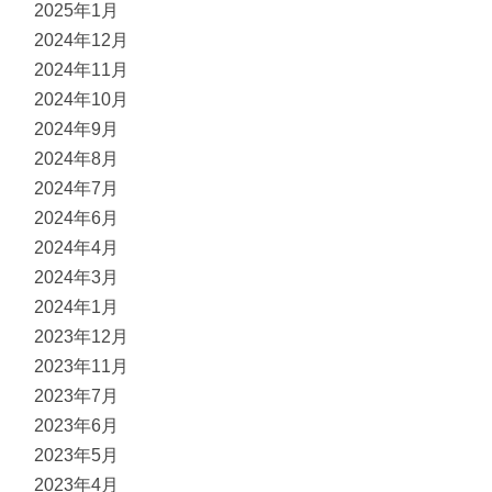
2025年1月
2024年12月
2024年11月
2024年10月
2024年9月
2024年8月
2024年7月
2024年6月
2024年4月
2024年3月
2024年1月
2023年12月
2023年11月
2023年7月
2023年6月
2023年5月
2023年4月