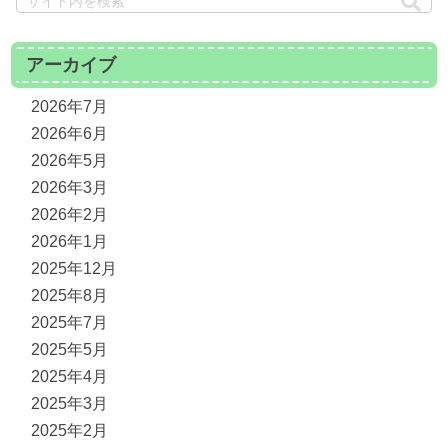
アーカイブ
2026年7月
2026年6月
2026年5月
2026年3月
2026年2月
2026年1月
2025年12月
2025年8月
2025年7月
2025年5月
2025年4月
2025年3月
2025年2月