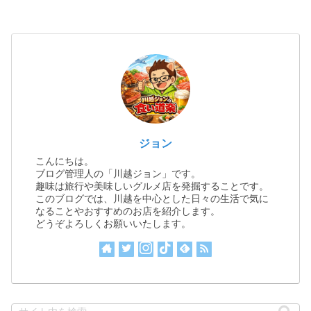
ジョン
こんにちは。
ブログ管理人の「川越ジョン」です。
趣味は旅行や美味しいグルメ店を発掘することです。
このブログでは、川越を中心とした日々の生活で気に
なることやおすすめのお店を紹介します。
どうぞよろしくお願いいたします。