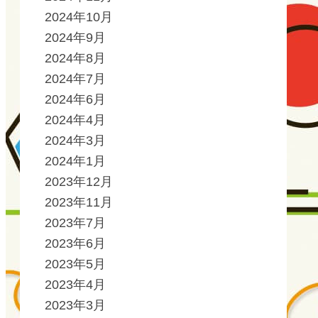
2024年10月
2024年9月
2024年8月
2024年7月
2024年6月
2024年4月
2024年3月
2024年1月
2023年12月
2023年11月
2023年7月
2023年6月
2023年5月
2023年4月
2023年3月