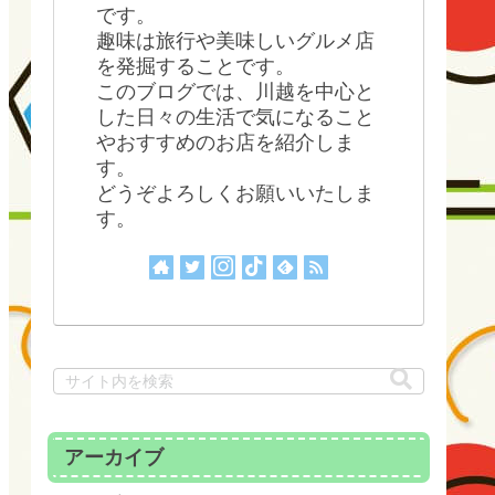
です。
趣味は旅行や美味しいグルメ店
を発掘することです。
このブログでは、川越を中心と
した日々の生活で気になること
やおすすめのお店を紹介しま
す。
どうぞよろしくお願いいたしま
す。
アーカイブ