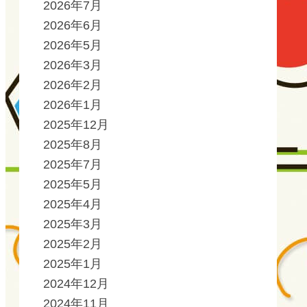
2026年7月
2026年6月
2026年5月
2026年3月
2026年2月
2026年1月
2025年12月
2025年8月
2025年7月
2025年5月
2025年4月
2025年3月
2025年2月
2025年1月
2024年12月
2024年11月