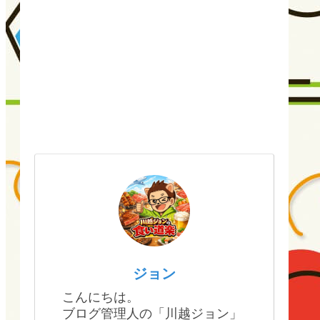
ジョン
こんにちは。
ブログ管理人の「川越ジョン」