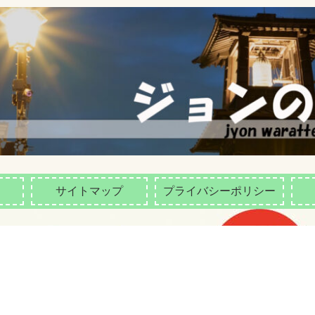
サイトマップ
プライバシーポリシー