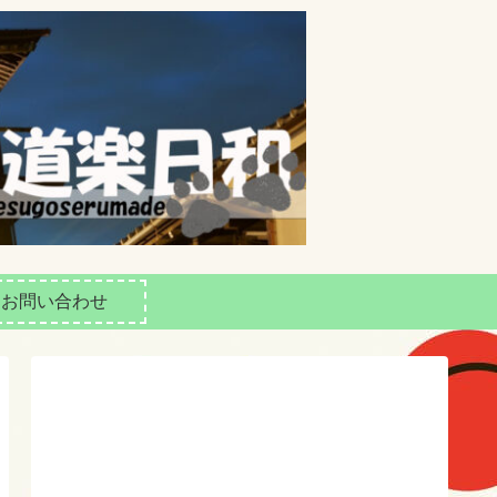
お問い合わせ