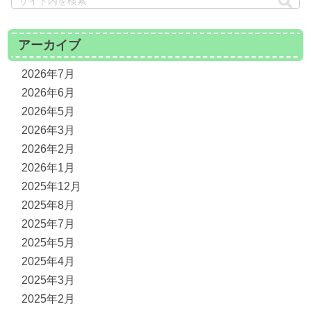
アーカイブ
2026年7月
2026年6月
2026年5月
2026年3月
2026年2月
2026年1月
2025年12月
2025年8月
2025年7月
2025年5月
2025年4月
2025年3月
2025年2月