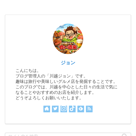
ジョン
こんにちは。
ブログ管理人の「川越ジョン」です。
趣味は旅行や美味しいグルメ店を発掘することです。
このブログでは、川越を中心とした日々の生活で気に
なることやおすすめのお店を紹介します。
どうぞよろしくお願いいたします。