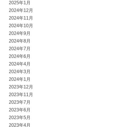
2025年1月
2024年12月
2024年11月
2024年10月
2024年9月
2024年8月
2024年7月
2024年6月
2024年4月
2024年3月
2024年1月
2023年12月
2023年11月
2023年7月
2023年6月
2023年5月
2023年4月