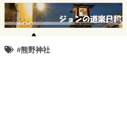
#熊野神社