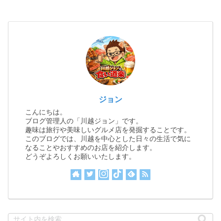
ジョン
こんにちは。
ブログ管理人の「川越ジョン」です。
趣味は旅行や美味しいグルメ店を発掘することです。
このブログでは、川越を中心とした日々の生活で気に
なることやおすすめのお店を紹介します。
どうぞよろしくお願いいたします。