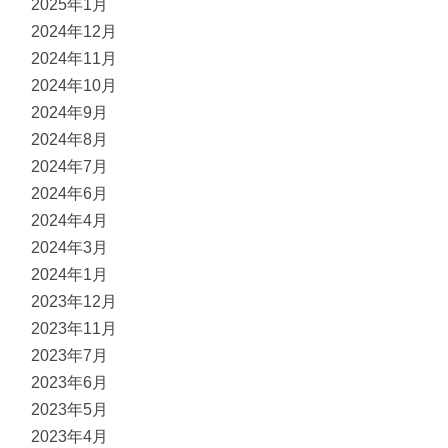
2025年1月
2024年12月
2024年11月
2024年10月
2024年9月
2024年8月
2024年7月
2024年6月
2024年4月
2024年3月
2024年1月
2023年12月
2023年11月
2023年7月
2023年6月
2023年5月
2023年4月