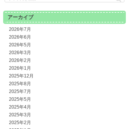
アーカイブ
2026年7月
2026年6月
2026年5月
2026年3月
2026年2月
2026年1月
2025年12月
2025年8月
2025年7月
2025年5月
2025年4月
2025年3月
2025年2月