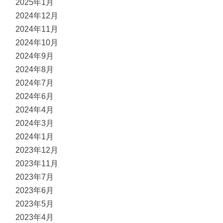
2025年1月
2024年12月
2024年11月
2024年10月
2024年9月
2024年8月
2024年7月
2024年6月
2024年4月
2024年3月
2024年1月
2023年12月
2023年11月
2023年7月
2023年6月
2023年5月
2023年4月