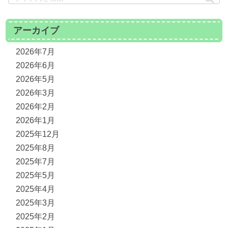
アーカイブ
2026年7月
2026年6月
2026年5月
2026年3月
2026年2月
2026年1月
2025年12月
2025年8月
2025年7月
2025年5月
2025年4月
2025年3月
2025年2月