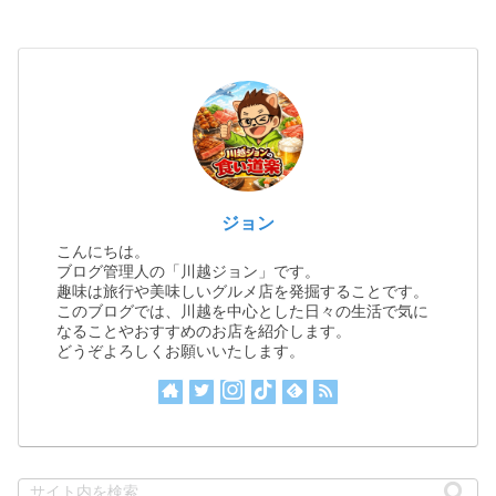
ジョン
こんにちは。
ブログ管理人の「川越ジョン」です。
趣味は旅行や美味しいグルメ店を発掘することです。
このブログでは、川越を中心とした日々の生活で気に
なることやおすすめのお店を紹介します。
どうぞよろしくお願いいたします。