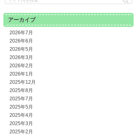
アーカイブ
2026年7月
2026年6月
2026年5月
2026年3月
2026年2月
2026年1月
2025年12月
2025年8月
2025年7月
2025年5月
2025年4月
2025年3月
2025年2月