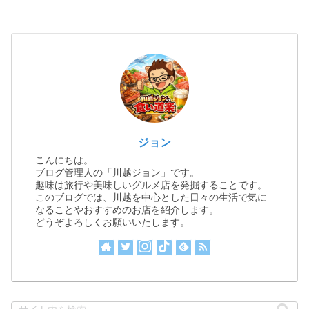
ジョン
こんにちは。
ブログ管理人の「川越ジョン」です。
趣味は旅行や美味しいグルメ店を発掘することです。
このブログでは、川越を中心とした日々の生活で気に
なることやおすすめのお店を紹介します。
どうぞよろしくお願いいたします。