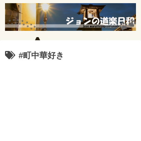
#町中華好き