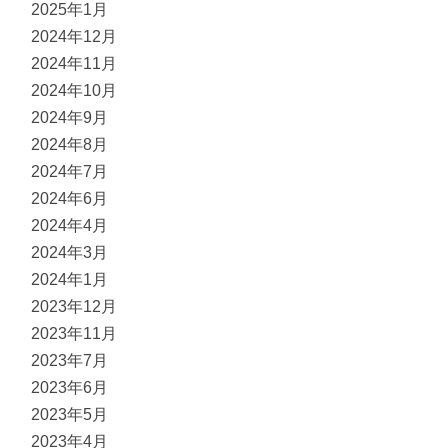
2025年1月
2024年12月
2024年11月
2024年10月
2024年9月
2024年8月
2024年7月
2024年6月
2024年4月
2024年3月
2024年1月
2023年12月
2023年11月
2023年7月
2023年6月
2023年5月
2023年4月