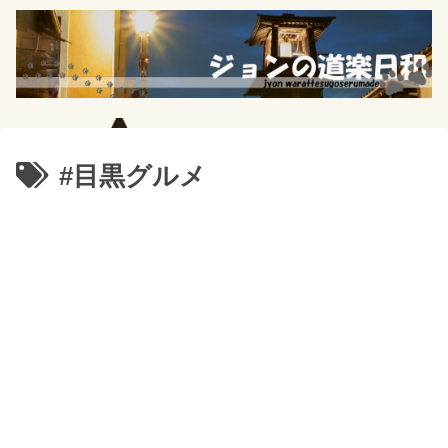
#目黒グルメ