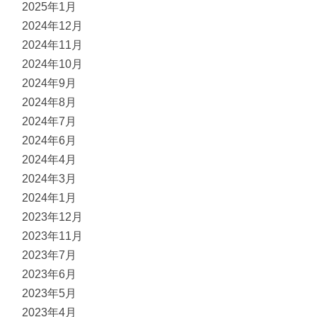
2025年1月
2024年12月
2024年11月
2024年10月
2024年9月
2024年8月
2024年7月
2024年6月
2024年4月
2024年3月
2024年1月
2023年12月
2023年11月
2023年7月
2023年6月
2023年5月
2023年4月