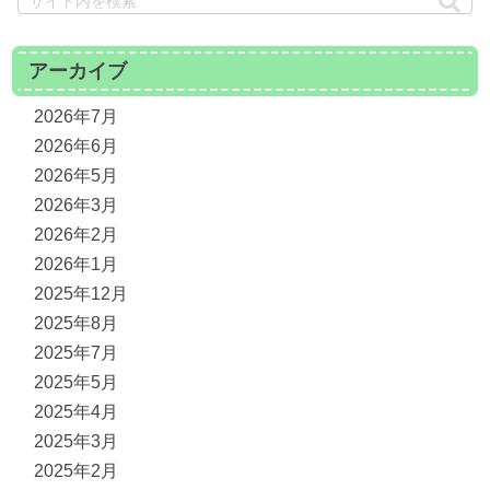
アーカイブ
2026年7月
2026年6月
2026年5月
2026年3月
2026年2月
2026年1月
2025年12月
2025年8月
2025年7月
2025年5月
2025年4月
2025年3月
2025年2月