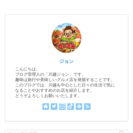
ジョン
こんにちは。
ブログ管理人の「川越ジョン」です。
趣味は旅行や美味しいグルメ店を発掘することです。
このブログでは、川越を中心とした日々の生活で気に
なることやおすすめのお店を紹介します。
どうぞよろしくお願いいたします。