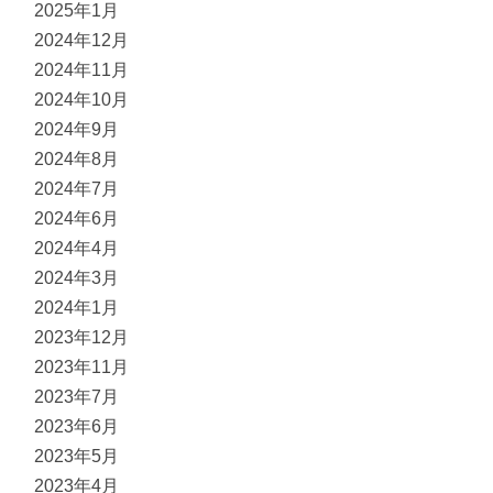
2025年1月
2024年12月
2024年11月
2024年10月
2024年9月
2024年8月
2024年7月
2024年6月
2024年4月
2024年3月
2024年1月
2023年12月
2023年11月
2023年7月
2023年6月
2023年5月
2023年4月