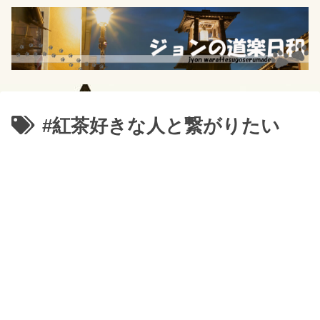
#紅茶好きな人と繋がりたい