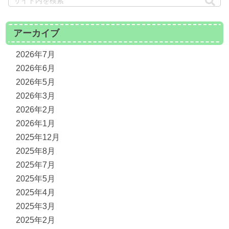
アーカイブ
2026年7月
2026年6月
2026年5月
2026年3月
2026年2月
2026年1月
2025年12月
2025年8月
2025年7月
2025年5月
2025年4月
2025年3月
2025年2月