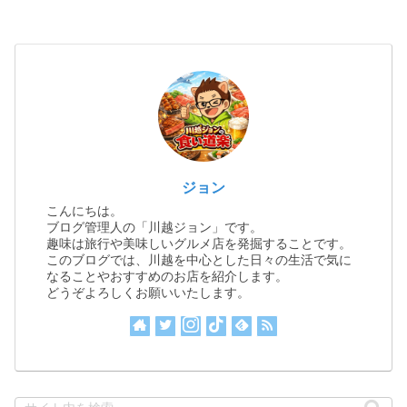
ジョン
こんにちは。
ブログ管理人の「川越ジョン」です。
趣味は旅行や美味しいグルメ店を発掘することです。
このブログでは、川越を中心とした日々の生活で気に
なることやおすすめのお店を紹介します。
どうぞよろしくお願いいたします。