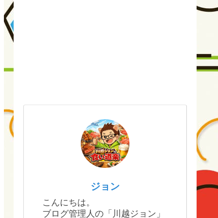
ジョン
こんにちは。
ブログ管理人の「川越ジョン」