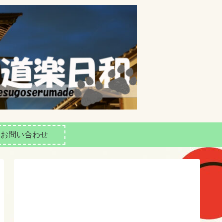
お問い合わせ