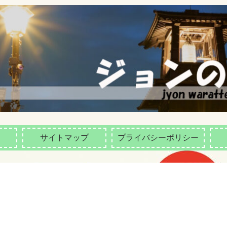
サイトマップ
プライバシーポリシー