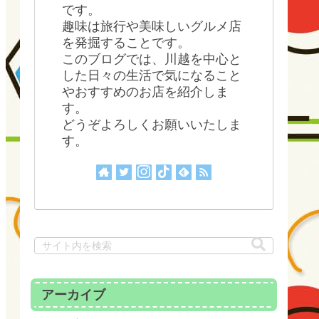
です。
趣味は旅行や美味しいグルメ店
を発掘することです。
このブログでは、川越を中心と
した日々の生活で気になること
やおすすめのお店を紹介しま
す。
どうぞよろしくお願いいたしま
す。
アーカイブ