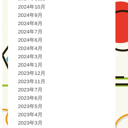
2024年10月
2024年9月
2024年8月
2024年7月
2024年6月
2024年4月
2024年3月
2024年1月
2023年12月
2023年11月
2023年7月
2023年6月
2023年5月
2023年4月
2023年3月