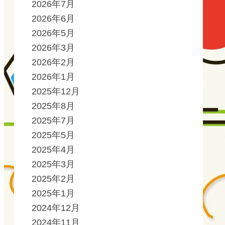
2026年7月
2026年6月
2026年5月
2026年3月
2026年2月
2026年1月
2025年12月
2025年8月
2025年7月
2025年5月
2025年4月
2025年3月
2025年2月
2025年1月
2024年12月
2024年11月