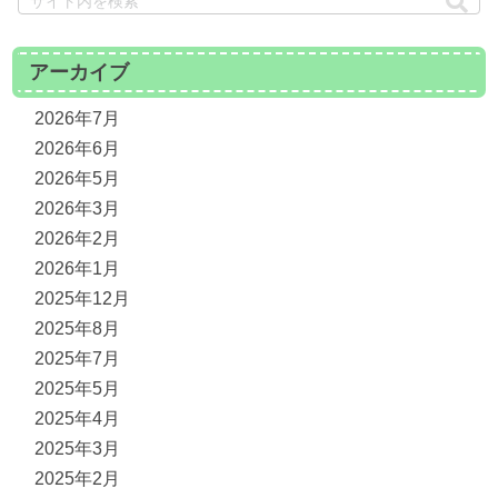
アーカイブ
2026年7月
2026年6月
2026年5月
2026年3月
2026年2月
2026年1月
2025年12月
2025年8月
2025年7月
2025年5月
2025年4月
2025年3月
2025年2月