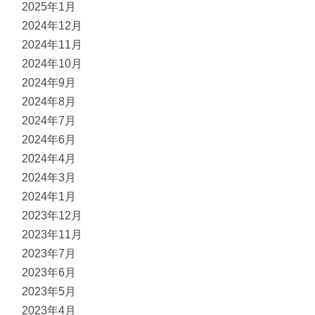
2025年1月
2024年12月
2024年11月
2024年10月
2024年9月
2024年8月
2024年7月
2024年6月
2024年4月
2024年3月
2024年1月
2023年12月
2023年11月
2023年7月
2023年6月
2023年5月
2023年4月