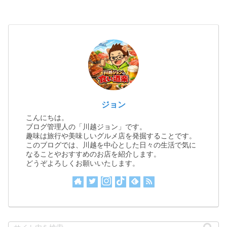
ジョン
こんにちは。
ブログ管理人の「川越ジョン」です。
趣味は旅行や美味しいグルメ店を発掘することです。
このブログでは、川越を中心とした日々の生活で気に
なることやおすすめのお店を紹介します。
どうぞよろしくお願いいたします。