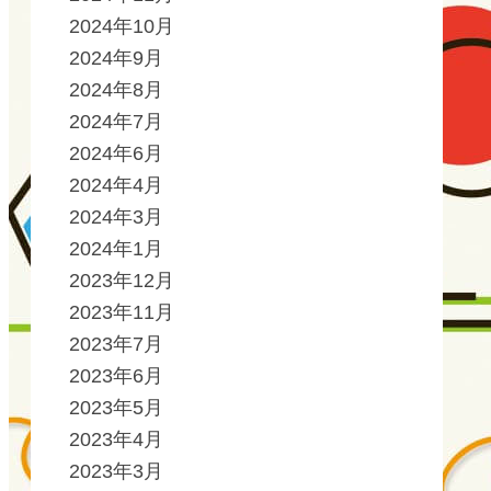
2024年10月
2024年9月
2024年8月
2024年7月
2024年6月
2024年4月
2024年3月
2024年1月
2023年12月
2023年11月
2023年7月
2023年6月
2023年5月
2023年4月
2023年3月