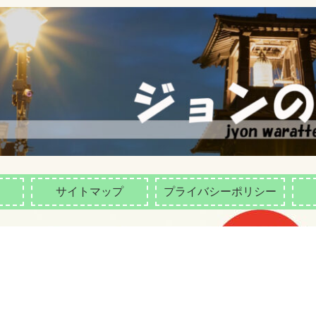
サイトマップ
プライバシーポリシー