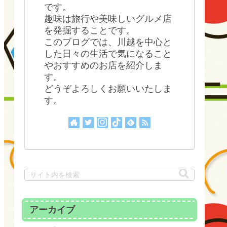
です。
趣味は旅行や美味しいグルメ店
を発掘することです。
このブログでは、川越を中心と
した日々の生活で気になること
やおすすめのお店を紹介しま
す。
どうぞよろしくお願いいたしま
す。
アーカイブ