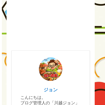
ジョン
こんにちは。
ブログ管理人の「川越ジョン」