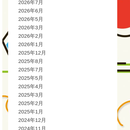
2026年7月
2026年6月
2026年5月
2026年3月
2026年2月
2026年1月
2025年12月
2025年8月
2025年7月
2025年5月
2025年4月
2025年3月
2025年2月
2025年1月
2024年12月
2024年11月