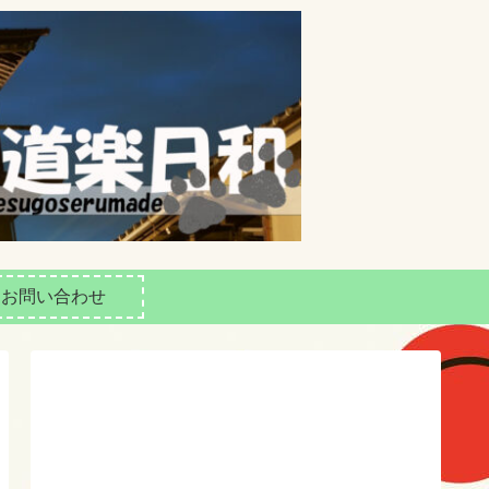
お問い合わせ