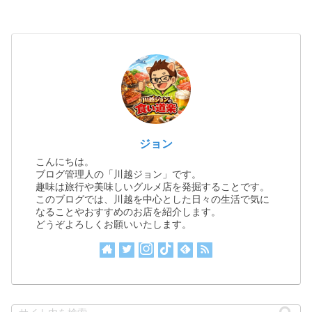
ジョン
こんにちは。
ブログ管理人の「川越ジョン」です。
趣味は旅行や美味しいグルメ店を発掘することです。
このブログでは、川越を中心とした日々の生活で気に
なることやおすすめのお店を紹介します。
どうぞよろしくお願いいたします。