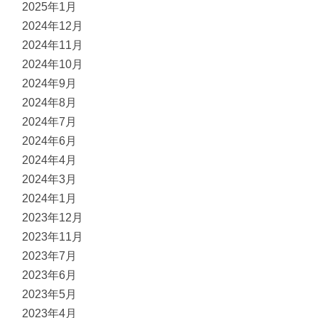
2025年1月
2024年12月
2024年11月
2024年10月
2024年9月
2024年8月
2024年7月
2024年6月
2024年4月
2024年3月
2024年1月
2023年12月
2023年11月
2023年7月
2023年6月
2023年5月
2023年4月