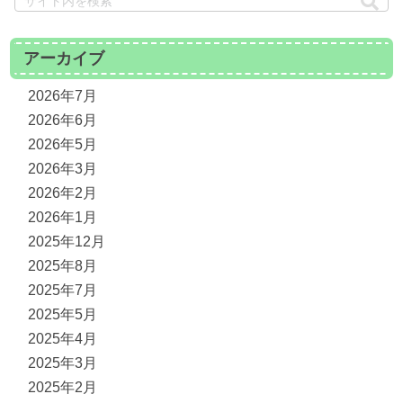
アーカイブ
2026年7月
2026年6月
2026年5月
2026年3月
2026年2月
2026年1月
2025年12月
2025年8月
2025年7月
2025年5月
2025年4月
2025年3月
2025年2月