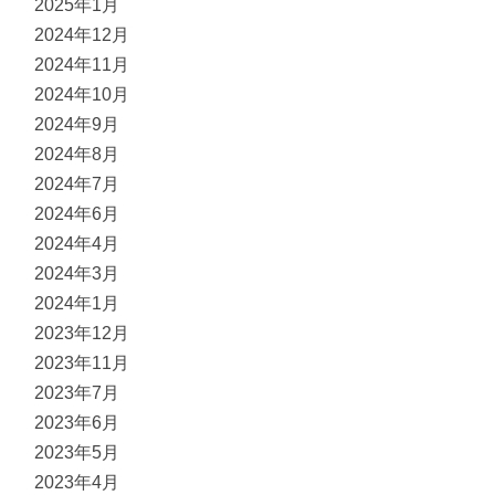
2025年1月
2024年12月
2024年11月
2024年10月
2024年9月
2024年8月
2024年7月
2024年6月
2024年4月
2024年3月
2024年1月
2023年12月
2023年11月
2023年7月
2023年6月
2023年5月
2023年4月