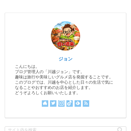
ジョン
こんにちは。
ブログ管理人の「川越ジョン」です。
趣味は旅行や美味しいグルメ店を発掘することです。
このブログでは、川越を中心とした日々の生活で気に
なることやおすすめのお店を紹介します。
どうぞよろしくお願いいたします。