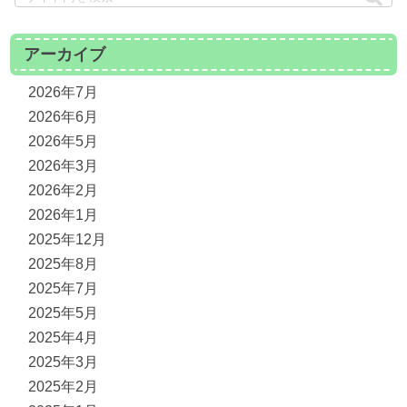
アーカイブ
2026年7月
2026年6月
2026年5月
2026年3月
2026年2月
2026年1月
2025年12月
2025年8月
2025年7月
2025年5月
2025年4月
2025年3月
2025年2月