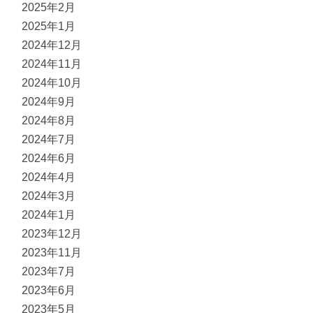
2025年2月
2025年1月
2024年12月
2024年11月
2024年10月
2024年9月
2024年8月
2024年7月
2024年6月
2024年4月
2024年3月
2024年1月
2023年12月
2023年11月
2023年7月
2023年6月
2023年5月