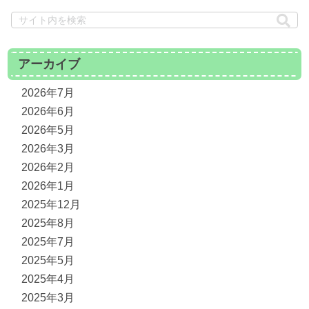
アーカイブ
2026年7月
2026年6月
2026年5月
2026年3月
2026年2月
2026年1月
2025年12月
2025年8月
2025年7月
2025年5月
2025年4月
2025年3月