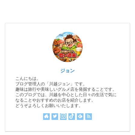
ジョン
こんにちは。
ブログ管理人の「川越ジョン」です。
趣味は旅行や美味しいグルメ店を発掘することです。
このブログでは、川越を中心とした日々の生活で気に
なることやおすすめのお店を紹介します。
どうぞよろしくお願いいたします。