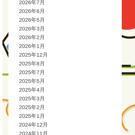
2026年7月
2026年6月
2026年5月
2026年3月
2026年2月
2026年1月
2025年12月
2025年8月
2025年7月
2025年5月
2025年4月
2025年3月
2025年2月
2025年1月
2024年12月
2024年11月