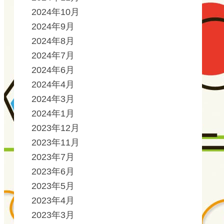
2024年10月
2024年9月
2024年8月
2024年7月
2024年6月
2024年4月
2024年3月
2024年1月
2023年12月
2023年11月
2023年7月
2023年6月
2023年5月
2023年4月
2023年3月