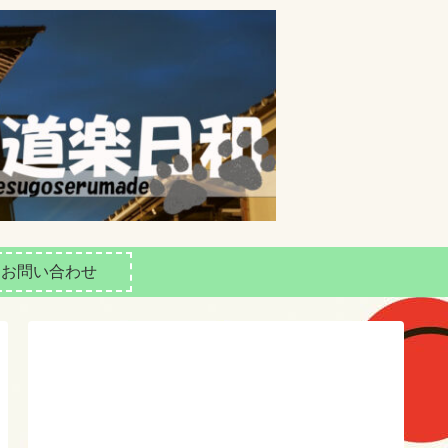
お問い合わせ