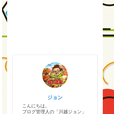
ジョン
こんにちは。
ブログ管理人の「川越ジョン」