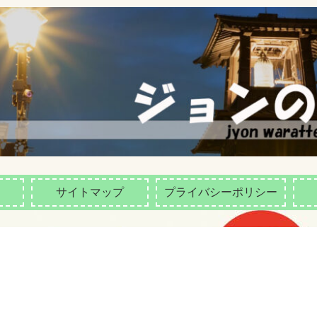
サイトマップ
プライバシーポリシー