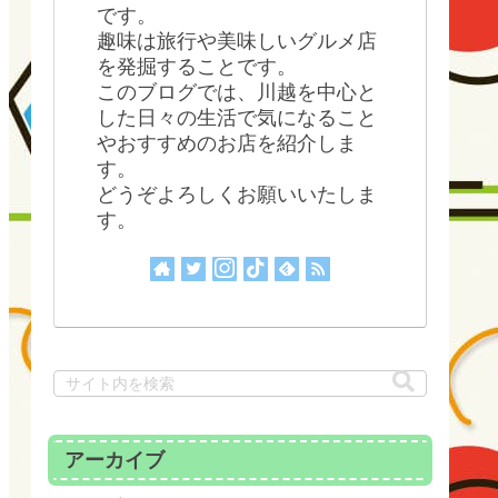
です。
趣味は旅行や美味しいグルメ店
を発掘することです。
このブログでは、川越を中心と
した日々の生活で気になること
やおすすめのお店を紹介しま
す。
どうぞよろしくお願いいたしま
す。
アーカイブ