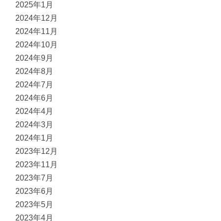
2025年1月
2024年12月
2024年11月
2024年10月
2024年9月
2024年8月
2024年7月
2024年6月
2024年4月
2024年3月
2024年1月
2023年12月
2023年11月
2023年7月
2023年6月
2023年5月
2023年4月