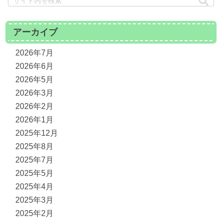
アーカイブ
2026年7月
2026年6月
2026年5月
2026年3月
2026年2月
2026年1月
2025年12月
2025年8月
2025年7月
2025年5月
2025年4月
2025年3月
2025年2月