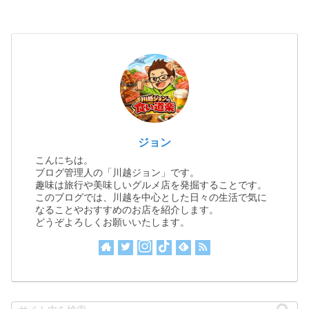
ジョン
こんにちは。
ブログ管理人の「川越ジョン」です。
趣味は旅行や美味しいグルメ店を発掘することです。
このブログでは、川越を中心とした日々の生活で気に
なることやおすすめのお店を紹介します。
どうぞよろしくお願いいたします。