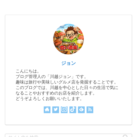
ジョン
こんにちは。
ブログ管理人の「川越ジョン」です。
趣味は旅行や美味しいグルメ店を発掘することです。
このブログでは、川越を中心とした日々の生活で気に
なることやおすすめのお店を紹介します。
どうぞよろしくお願いいたします。