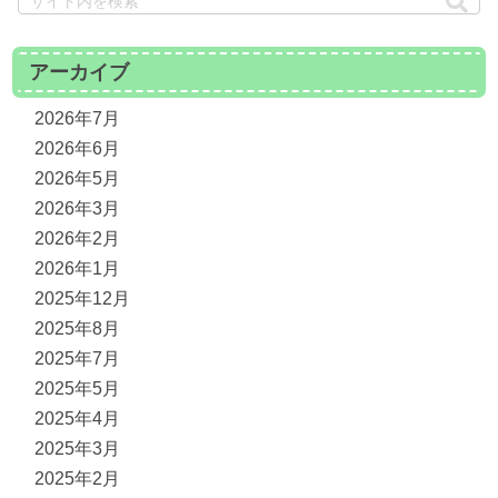
アーカイブ
2026年7月
2026年6月
2026年5月
2026年3月
2026年2月
2026年1月
2025年12月
2025年8月
2025年7月
2025年5月
2025年4月
2025年3月
2025年2月