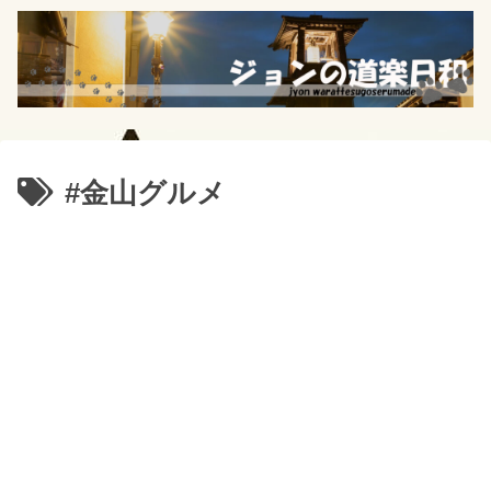
#金山グルメ