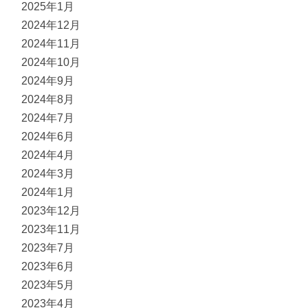
2025年1月
2024年12月
2024年11月
2024年10月
2024年9月
2024年8月
2024年7月
2024年6月
2024年4月
2024年3月
2024年1月
2023年12月
2023年11月
2023年7月
2023年6月
2023年5月
2023年4月