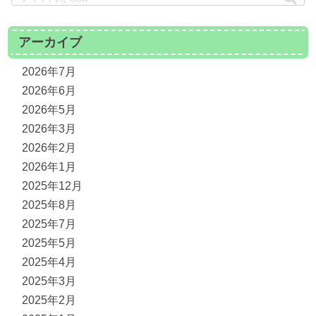
アーカイブ
2026年7月
2026年6月
2026年5月
2026年3月
2026年2月
2026年1月
2025年12月
2025年8月
2025年7月
2025年5月
2025年4月
2025年3月
2025年2月