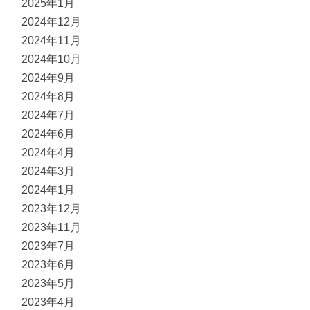
2025年1月
2024年12月
2024年11月
2024年10月
2024年9月
2024年8月
2024年7月
2024年6月
2024年4月
2024年3月
2024年1月
2023年12月
2023年11月
2023年7月
2023年6月
2023年5月
2023年4月