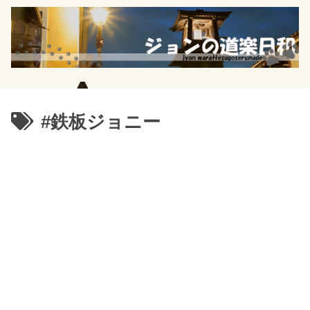
#鉄板ジョニー