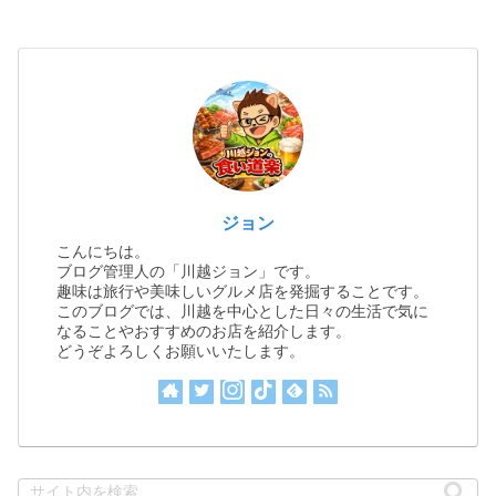
ジョン
こんにちは。
ブログ管理人の「川越ジョン」です。
趣味は旅行や美味しいグルメ店を発掘することです。
このブログでは、川越を中心とした日々の生活で気に
なることやおすすめのお店を紹介します。
どうぞよろしくお願いいたします。