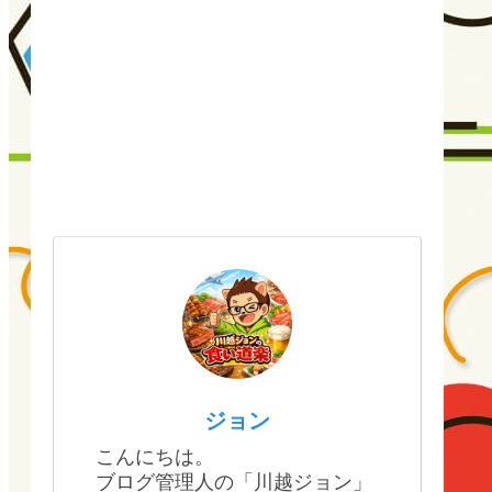
ジョン
こんにちは。
ブログ管理人の「川越ジョン」