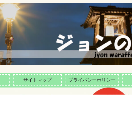
サイトマップ
プライバシーポリシー