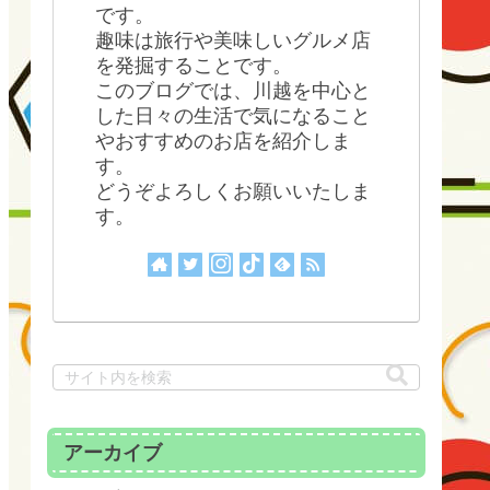
です。
趣味は旅行や美味しいグルメ店
を発掘することです。
このブログでは、川越を中心と
した日々の生活で気になること
やおすすめのお店を紹介しま
す。
どうぞよろしくお願いいたしま
す。
アーカイブ