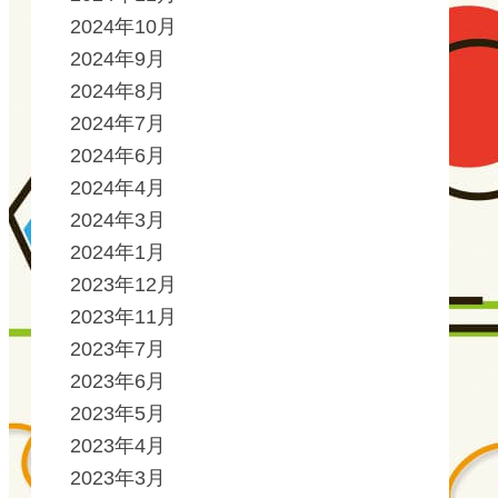
2024年10月
2024年9月
2024年8月
2024年7月
2024年6月
2024年4月
2024年3月
2024年1月
2023年12月
2023年11月
2023年7月
2023年6月
2023年5月
2023年4月
2023年3月