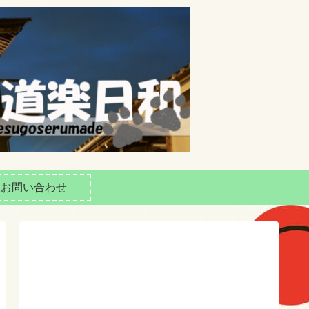
お問い合わせ