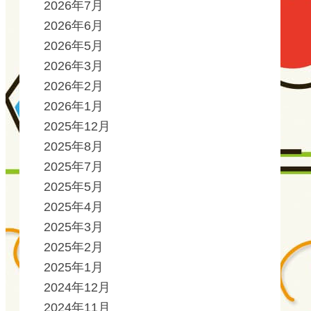
2026年7月
2026年6月
2026年5月
2026年3月
2026年2月
2026年1月
2025年12月
2025年8月
2025年7月
2025年5月
2025年4月
2025年3月
2025年2月
2025年1月
2024年12月
2024年11月