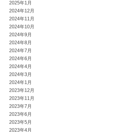
2025年1月
2024年12月
2024年11月
2024年10月
2024年9月
2024年8月
2024年7月
2024年6月
2024年4月
2024年3月
2024年1月
2023年12月
2023年11月
2023年7月
2023年6月
2023年5月
2023年4月