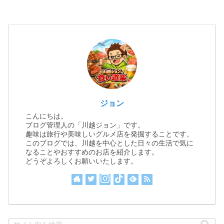
ジョン
こんにちは。
ブログ管理人の「川越ジョン」です。
趣味は旅行や美味しいグルメ店を発掘することです。
このブログでは、川越を中心とした日々の生活で気に
なることやおすすめのお店を紹介します。
どうぞよろしくお願いいたします。