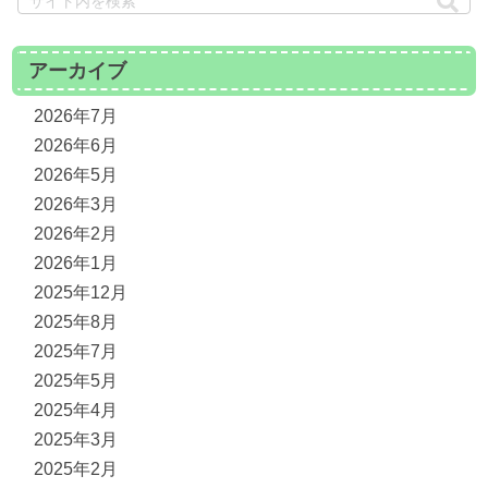
アーカイブ
2026年7月
2026年6月
2026年5月
2026年3月
2026年2月
2026年1月
2025年12月
2025年8月
2025年7月
2025年5月
2025年4月
2025年3月
2025年2月