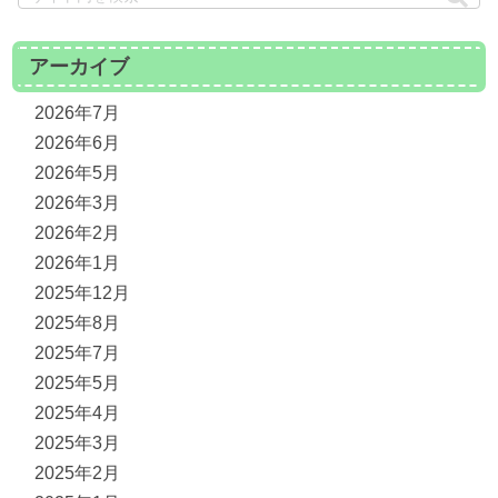
アーカイブ
2026年7月
2026年6月
2026年5月
2026年3月
2026年2月
2026年1月
2025年12月
2025年8月
2025年7月
2025年5月
2025年4月
2025年3月
2025年2月