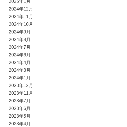
2025年1月
2024年12月
2024年11月
2024年10月
2024年9月
2024年8月
2024年7月
2024年6月
2024年4月
2024年3月
2024年1月
2023年12月
2023年11月
2023年7月
2023年6月
2023年5月
2023年4月