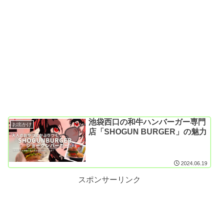
池袋西口の和牛ハンバーガー専門
お出かけ
店「SHOGUN BURGER」の魅力
2024.06.19
スポンサーリンク