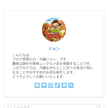
ジョン
こんにちは。
ブログ管理人の「川越ジョン」です。
趣味は旅行や美味しいグルメ店を発掘することです。
このブログでは、川越を中心とした日々の生活で気に
なることやおすすめのお店を紹介します。
どうぞよろしくお願いいたします。