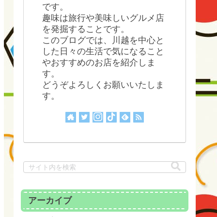
です。
趣味は旅行や美味しいグルメ店
を発掘することです。
このブログでは、川越を中心と
した日々の生活で気になること
やおすすめのお店を紹介しま
す。
どうぞよろしくお願いいたしま
す。
アーカイブ