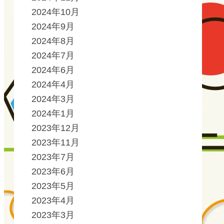
2024年10月
2024年9月
2024年8月
2024年7月
2024年6月
2024年4月
2024年3月
2024年1月
2023年12月
2023年11月
2023年7月
2023年6月
2023年5月
2023年4月
2023年3月