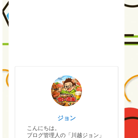
ジョン
こんにちは。
ブログ管理人の「川越ジョン」