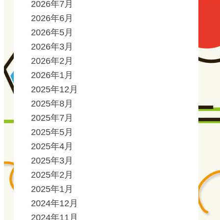
2026年7月
2026年6月
2026年5月
2026年3月
2026年2月
2026年1月
2025年12月
2025年8月
2025年7月
2025年5月
2025年4月
2025年3月
2025年2月
2025年1月
2024年12月
2024年11月