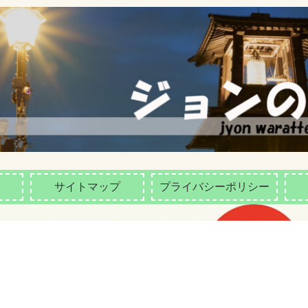
サイトマップ
プライバシーポリシー