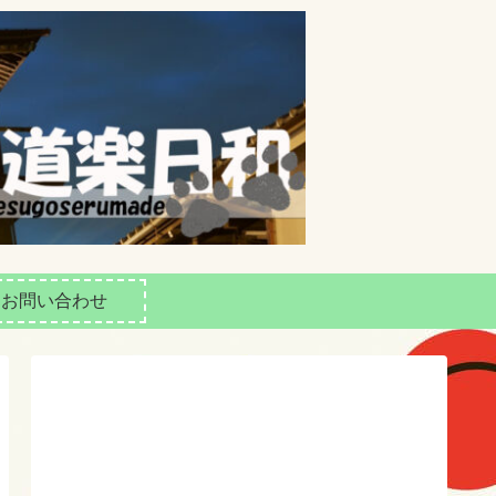
お問い合わせ