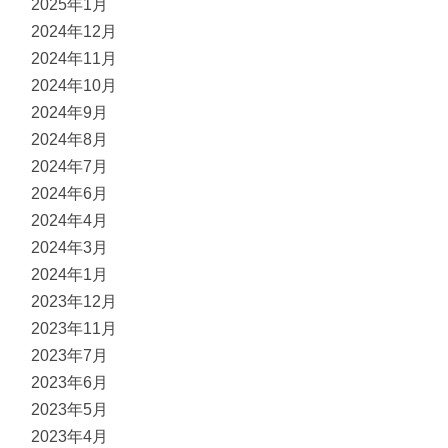
2025年1月
2024年12月
2024年11月
2024年10月
2024年9月
2024年8月
2024年7月
2024年6月
2024年4月
2024年3月
2024年1月
2023年12月
2023年11月
2023年7月
2023年6月
2023年5月
2023年4月