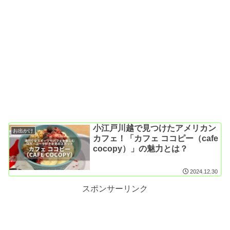
小江戸川越で見つけたアメリカン
お出かけ
カフェ！「カフェ ココピー（cafe
cocopy）」の魅力とは？
2024.12.30
スポンサーリンク