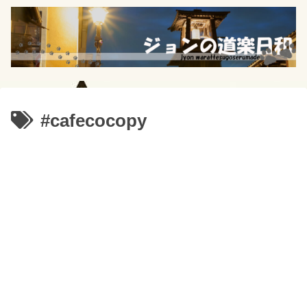
#cafecocopy