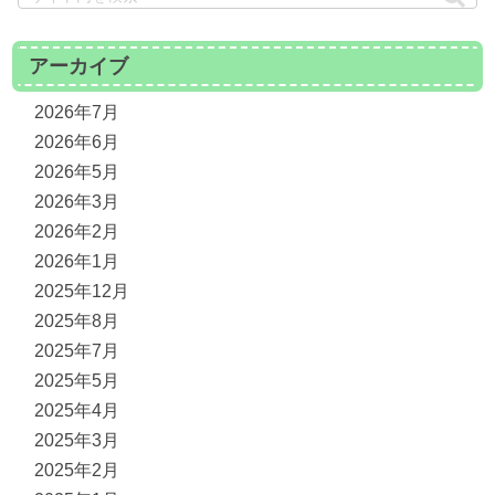
アーカイブ
2026年7月
2026年6月
2026年5月
2026年3月
2026年2月
2026年1月
2025年12月
2025年8月
2025年7月
2025年5月
2025年4月
2025年3月
2025年2月