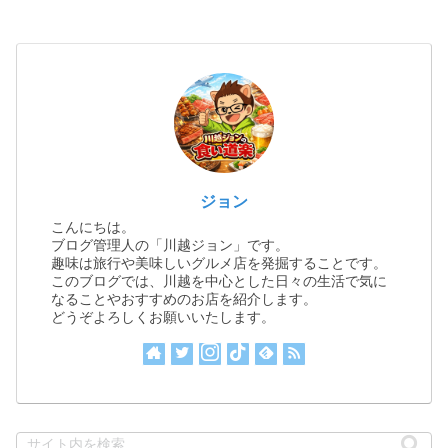
ジョン
こんにちは。
ブログ管理人の「川越ジョン」です。
趣味は旅行や美味しいグルメ店を発掘することです。
このブログでは、川越を中心とした日々の生活で気に
なることやおすすめのお店を紹介します。
どうぞよろしくお願いいたします。