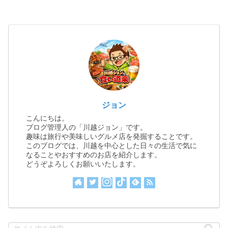
ジョン
こんにちは。
ブログ管理人の「川越ジョン」です。
趣味は旅行や美味しいグルメ店を発掘することです。
このブログでは、川越を中心とした日々の生活で気に
なることやおすすめのお店を紹介します。
どうぞよろしくお願いいたします。