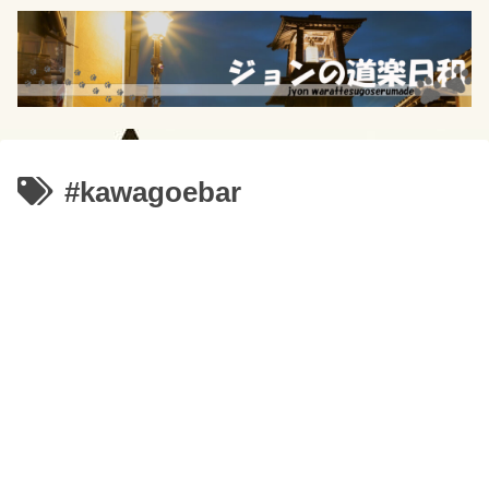
#kawagoebar