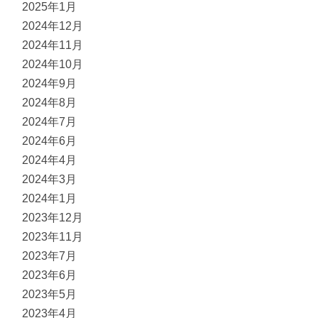
2025年1月
2024年12月
2024年11月
2024年10月
2024年9月
2024年8月
2024年7月
2024年6月
2024年4月
2024年3月
2024年1月
2023年12月
2023年11月
2023年7月
2023年6月
2023年5月
2023年4月