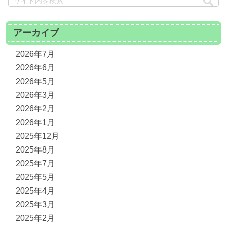
アーカイブ
2026年7月
2026年6月
2026年5月
2026年3月
2026年2月
2026年1月
2025年12月
2025年8月
2025年7月
2025年5月
2025年4月
2025年3月
2025年2月