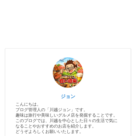
ジョン
こんにちは。
ブログ管理人の「川越ジョン」です。
趣味は旅行や美味しいグルメ店を発掘することです。
このブログでは、川越を中心とした日々の生活で気に
なることやおすすめのお店を紹介します。
どうぞよろしくお願いいたします。