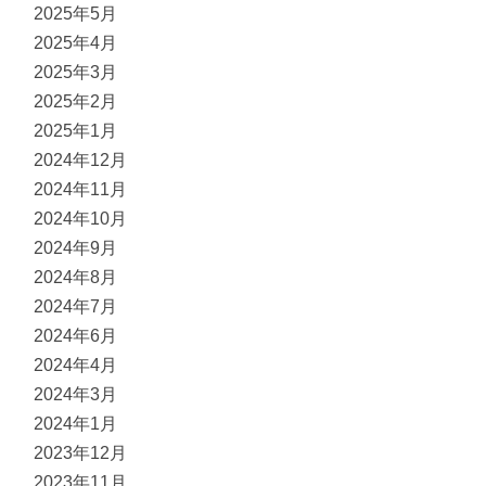
2025年5月
2025年4月
2025年3月
2025年2月
2025年1月
2024年12月
2024年11月
2024年10月
2024年9月
2024年8月
2024年7月
2024年6月
2024年4月
2024年3月
2024年1月
2023年12月
2023年11月