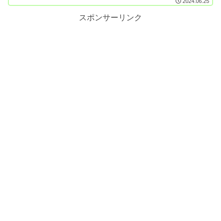
2024.06.25
スポンサーリンク