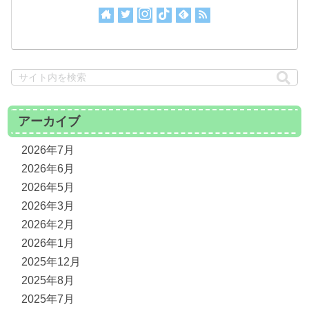
アーカイブ
2026年7月
2026年6月
2026年5月
2026年3月
2026年2月
2026年1月
2025年12月
2025年8月
2025年7月