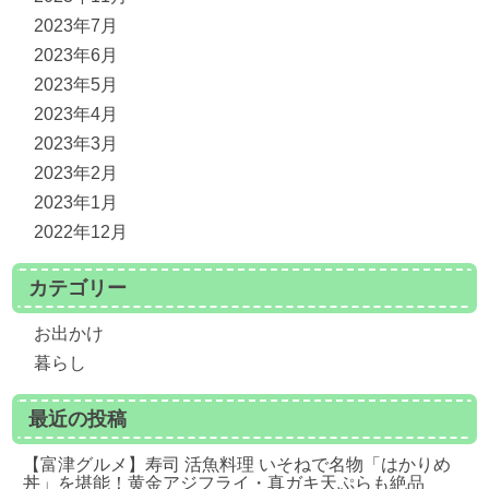
2023年7月
2023年6月
2023年5月
2023年4月
2023年3月
2023年2月
2023年1月
2022年12月
カテゴリー
お出かけ
暮らし
最近の投稿
【富津グルメ】寿司 活魚料理 いそねで名物「はかりめ
丼」を堪能！黄金アジフライ・真ガキ天ぷらも絶品