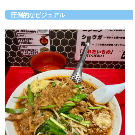
圧倒的なビジュアル