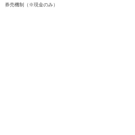
券売機制（※現金のみ）