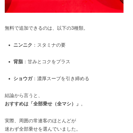
無料で追加できるのは、以下の3種類。
ニンニク
：スタミナの要
背脂
：甘みとコクをプラス
ショウガ
：濃厚スープを引き締める
結論から言うと、
おすすめは「全部乗せ（全マシ）」
。
実際、周囲の常連客のほとんどが
迷わず全部乗せを選んでいました。