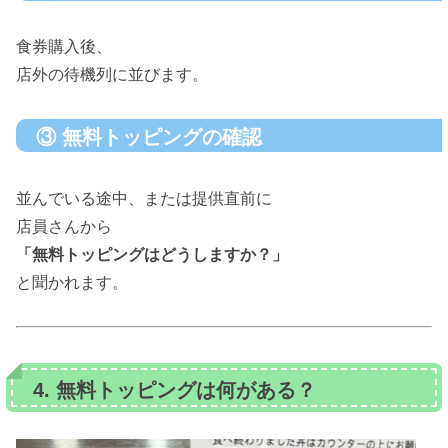
食券購入後、
店外の待機列に並びます。
③ 無料トッピングの確認
並んでいる途中、または提供直前に
店員さんから
「無料トッピングはどうしますか？」
と聞かれます。
4. 無料トッピングは何がある？