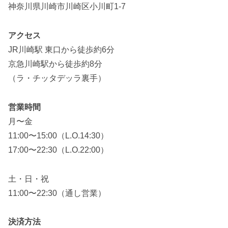
神奈川県川崎市川崎区小川町1-7
アクセス
JR川崎駅 東口から徒歩約6分
京急川崎駅から徒歩約8分
（ラ・チッタデッラ裏手）
営業時間
月〜金
11:00〜15:00（L.O.14:30）
17:00〜22:30（L.O.22:00）
土・日・祝
11:00〜22:30（通し営業）
決済方法