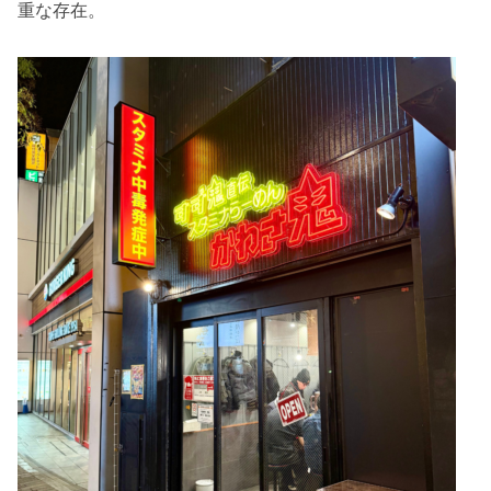
重な存在。