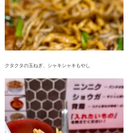
クタクタの玉ねぎ、シャキシャキもやし