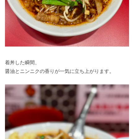
着丼した瞬間、
醤油とニンニクの香りが一気に立ち上がります。