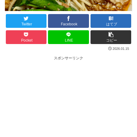
Twitter
Facebook
はてブ
Pocket
LINE
コピー
2026.01.15
スポンサーリンク