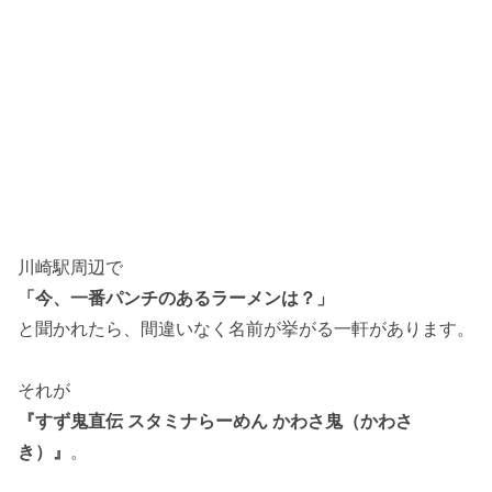
川崎駅周辺で
「今、一番パンチのあるラーメンは？」
と聞かれたら、間違いなく名前が挙がる一軒があります。
それが
『すず鬼直伝 スタミナらーめん かわさ鬼（かわさ
き）』
。