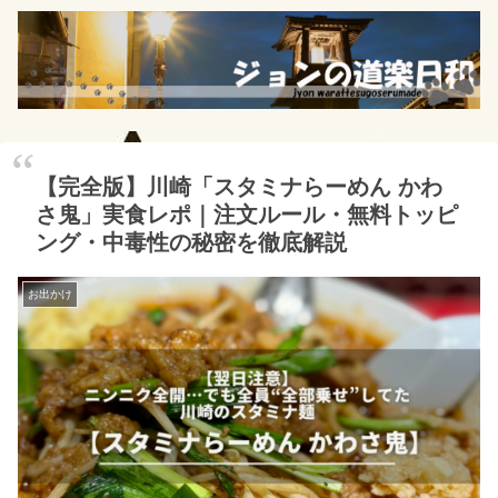
【完全版】川崎「スタミナらーめん かわ
さ鬼」実食レポ｜注文ルール・無料トッピ
ング・中毒性の秘密を徹底解説
お出かけ