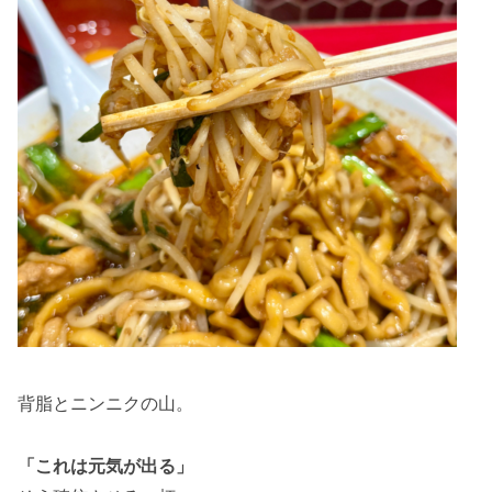
背脂とニンニクの山。
「これは元気が出る」