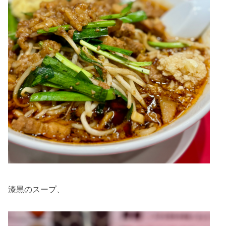
漆黒のスープ、