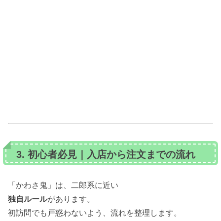
3. 初心者必見｜入店から注文までの流れ
「かわさ鬼」は、二郎系に近い
独自ルール
があります。
初訪問でも戸惑わないよう、流れを整理します。