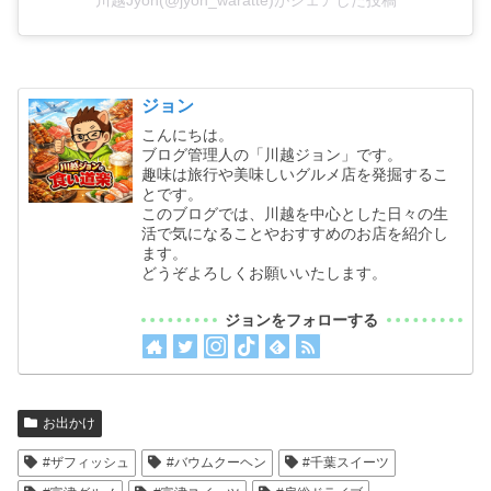
ジョン
こんにちは。
ブログ管理人の「川越ジョン」です。
趣味は旅行や美味しいグルメ店を発掘するこ
とです。
このブログでは、川越を中心とした日々の生
活で気になることやおすすめのお店を紹介し
ます。
どうぞよろしくお願いいたします。
ジョンをフォローする
お出かけ
#ザフィッシュ
#バウムクーヘン
#千葉スイーツ