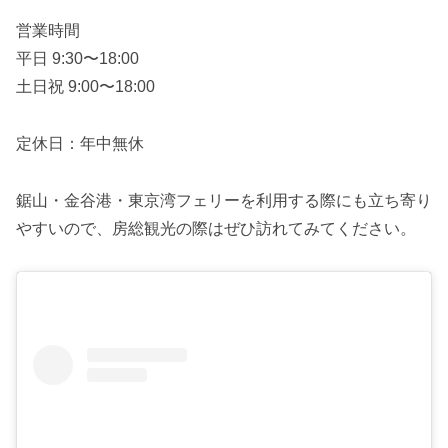
営業時間
平日 9:30〜18:00
土日祝 9:00〜18:00
定休日：年中無休
鋸山・金谷港・東京湾フェリーを利用する際にも立ち寄り
やすいので、房総観光の際はぜひ訪れてみてください。