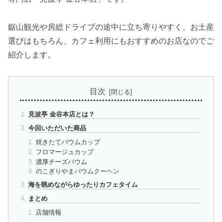
鋸山観光や房総ドライブの途中に立ち寄りやすく、お土産
選びはもちろん、カフェ利用にもおすすめのお店なのでご
紹介します。
目次
見波亭 金谷本店とは？
今回いただいた商品
焼きたてバウムカップ
フロマージュカップ
濃厚チーズバウム
のこぎりやまバウムクーヘン
海を眺めながらゆったりカフェタイム
まとめ
店舗情報