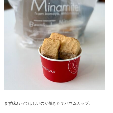
まず味わってほしいのが焼きたてバウムカップ。