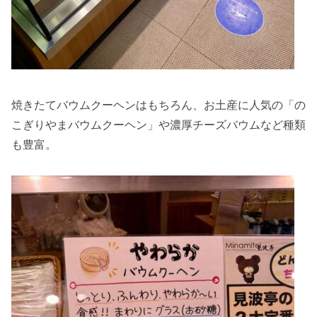
焼きたてバウムクーヘンはもちろん、お土産に人気の「の
こぎりやまバウムクーヘン」や濃厚チーズバウムなど種類
も豊富。