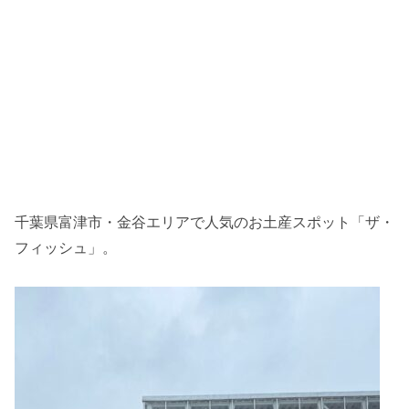
千葉県富津市・金谷エリアで人気のお土産スポット「ザ・
フィッシュ」。