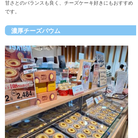
甘さとのバランスも良く、チーズケーキ好きにもおすすめ
です。
濃厚チーズバウム