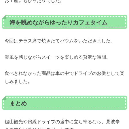
お土産にもぴったりでした。
海を眺めながらゆったりカフェタイム
今回はテラス席で焼きたてバウムをいただきました。
潮風を感じながらスイーツを楽しめる贅沢な時間。
食べきれなかった商品は車の中でドライブのお供として楽
しみました。
まとめ
鋸山観光や房総ドライブの途中に立ち寄るなら、見波亭