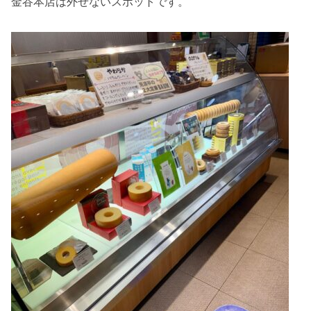
金谷本店は外せないスポットです。