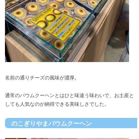
名前の通りチーズの風味が濃厚。
通常のバウムクーヘンとはひと味違う味わいで、お土産と
しても人気なのが納得できる美味しさでした。
のこぎりやまバウムクーヘン