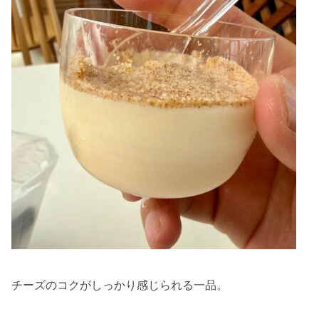
チーズのコクがしっかり感じられる一品。