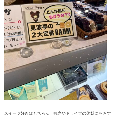
スイーツ好きはもちろん、観光やドライブの休憩にもおす