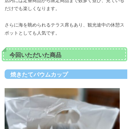
店内には定番商品から限定商品まで数多く並び、見ている
だけでも楽しくなります。
さらに海を眺められるテラス席もあり、観光途中の休憩ス
ポットとしても人気です。
今回いただいた商品
焼きたてバウムカップ