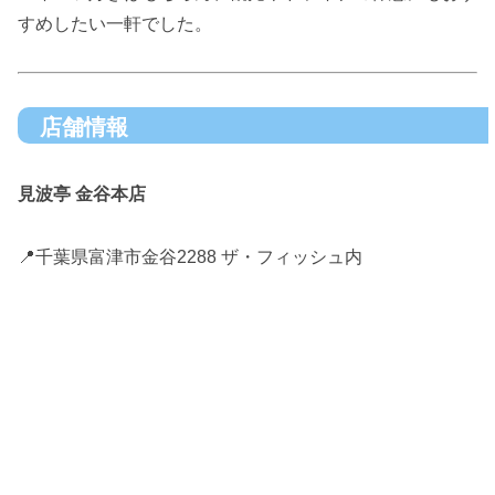
すめしたい一軒でした。
店舗情報
見波亭 金谷本店
📍千葉県富津市金谷2288 ザ・フィッシュ内