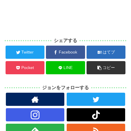
シェアする
Twitter
Facebook
はてブ
Pocket
LINE
コピー
ジョンをフォローする