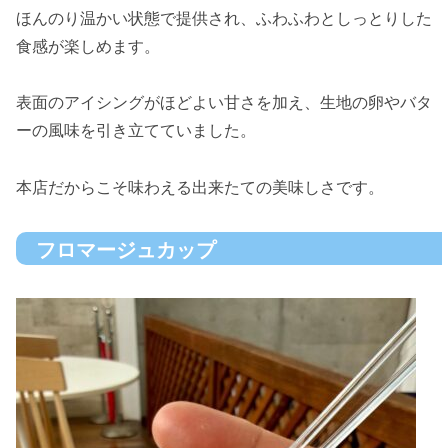
ほんのり温かい状態で提供され、ふわふわとしっとりした
食感が楽しめます。
表面のアイシングがほどよい甘さを加え、生地の卵やバタ
ーの風味を引き立てていました。
本店だからこそ味わえる出来たての美味しさです。
フロマージュカップ