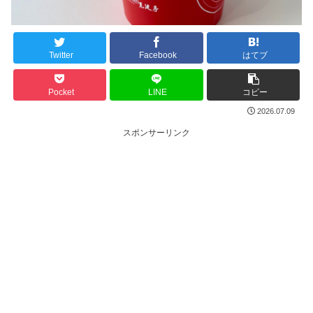
Twitter
Facebook
はてブ
Pocket
LINE
コピー
2026.07.09
スポンサーリンク