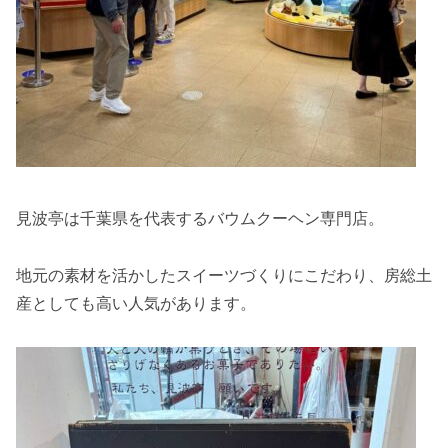
見波亭は千葉県を代表するバウムクーヘン専門店。
地元の素材を活かしたスイーツづくりにこだわり、房総土
産としても高い人気があります。