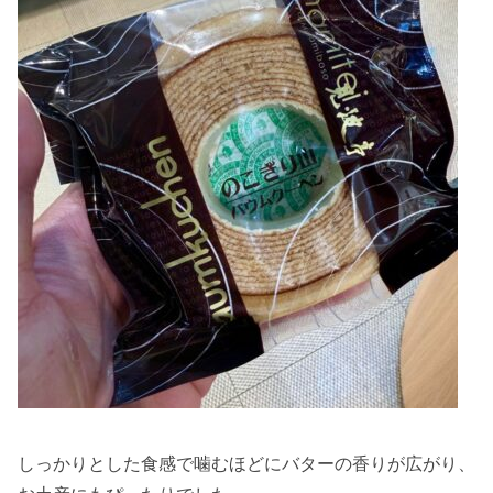
しっかりとした食感で噛むほどにバターの香りが広がり、