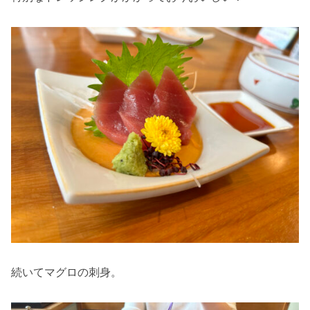
続いてマグロの刺身。