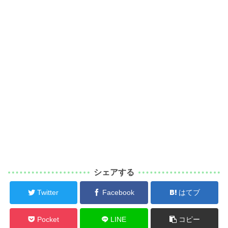
シェアする
Twitter
Facebook
はてブ
Pocket
LINE
コピー