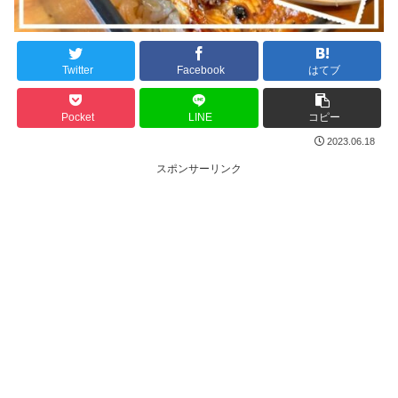
Twitter
Facebook
はてブ
Pocket
LINE
コピー
2023.06.18
スポンサーリンク