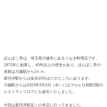
ぽんぽこ亭は、埼玉県川越市にあるうなぎ料理店です。
1972年に創業し、40年以上の歴史があり、ぽんぽこ亭の
本館は川越駅から3ｋｍ、
新河岸駅からは徒歩10分ほどのところにあります。
川越駅からは2023年3月1日（水）にはマルヒロ別館2階の
レストランフロアにも誕生いたしました。
今回は新河岸駅近くの本店に行ってきました。