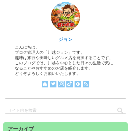
ジョン
こんにちは。
ブログ管理人の「川越ジョン」です。
趣味は旅行や美味しいグルメ店を発掘することです。
このブログでは、川越を中心とした日々の生活で気に
なることやおすすめのお店を紹介します。
どうぞよろしくお願いいたします。
アーカイブ