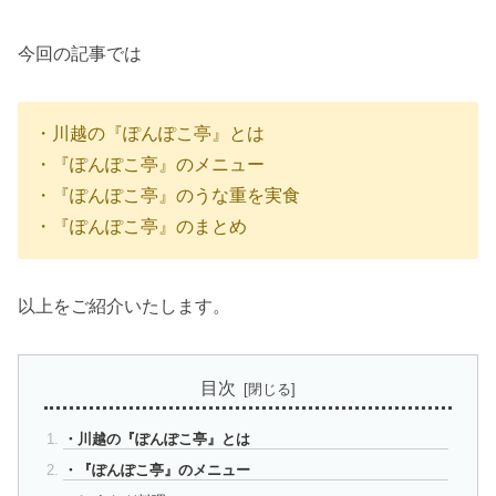
今回の記事では
・川越の『ぽんぽこ亭』とは
・『ぽんぽこ亭』のメニュー
・『ぽんぽこ亭』のうな重を実食
・『ぽんぽこ亭』のまとめ
以上をご紹介いたします。
目次
・川越の『ぽんぽこ亭』とは
・『ぽんぽこ亭』のメニュー