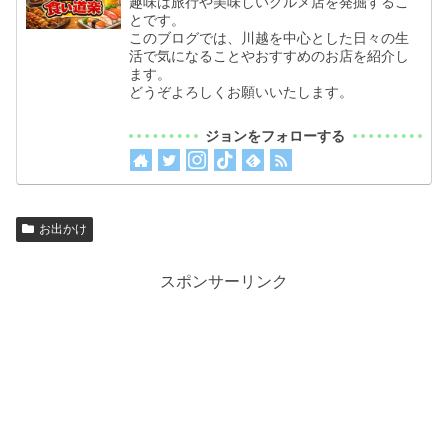
趣味は旅行や美味しいグルメ店を発掘するこ
とです。
このブログでは、川越を中心とした日々の生
活で気になることやおすすめのお店を紹介し
ます。
どうぞよろしくお願いいたします。
ジョンをフォローする
お出かけ
スポンサーリンク