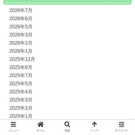
2026年7月
2026年6月
2026年5月
2026年3月
2026年2月
2026年1月
2025年12月
2025年8月
2025年7月
2025年5月
2025年4月
2025年3月
2025年2月
2025年1月
2024年12月
メニュー
ホーム
検索
トップ
サイドバー
2024年11月