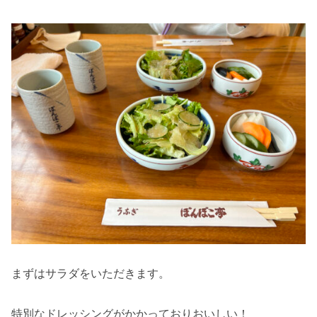
まずはサラダをいただきます。
特別なドレッシングがかかっておりおいしい！