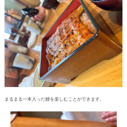
まるまる一本入った鰻を楽しむことができます。