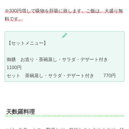
※330円増しで吸物を肝吸に致します。ご飯は、大盛り無
料です。
【セットメニュー】
御膳 お造り・茶碗蒸し・サラダ・デザート付き
1100円
セット 茶碗蒸し・サラダ・デザート付き 770円
天麩羅料理