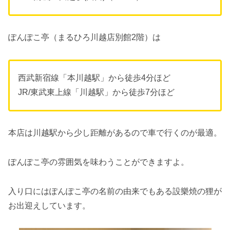
ぽんぽこ亭（まるひろ川越店別館2階）は
西武新宿線「本川越駅」から徒歩4分ほど
JR/東武東上線「川越駅」から徒歩7分ほど
本店は川越駅から少し距離があるので車で行くのが最適。
ぽんぽこ亭の雰囲気を味わうことができますよ。
入り口にはぽんぽこ亭の名前の由来でもある設樂焼の狸が
お出迎えしています。