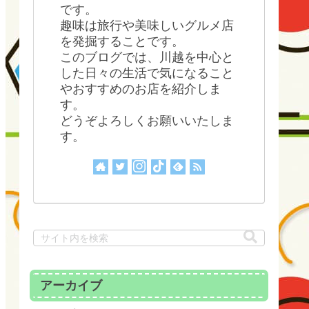
です。
趣味は旅行や美味しいグルメ店
を発掘することです。
このブログでは、川越を中心と
した日々の生活で気になること
やおすすめのお店を紹介しま
す。
どうぞよろしくお願いいたしま
す。
アーカイブ