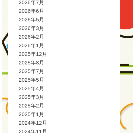
2026年7月
2026年6月
2026年5月
2026年3月
2026年2月
2026年1月
2025年12月
2025年8月
2025年7月
2025年5月
2025年4月
2025年3月
2025年2月
2025年1月
2024年12月
2024年11月