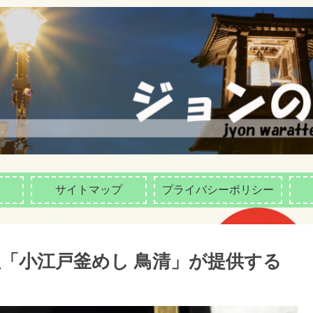
サイトマップ
プライバシーポリシー
理「小江戸釜めし 鳥清」が提供する