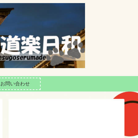
お問い合わせ