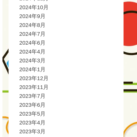
2024年10月
2024年9月
2024年8月
2024年7月
2024年6月
2024年4月
2024年3月
2024年1月
2023年12月
2023年11月
2023年7月
2023年6月
2023年5月
2023年4月
2023年3月