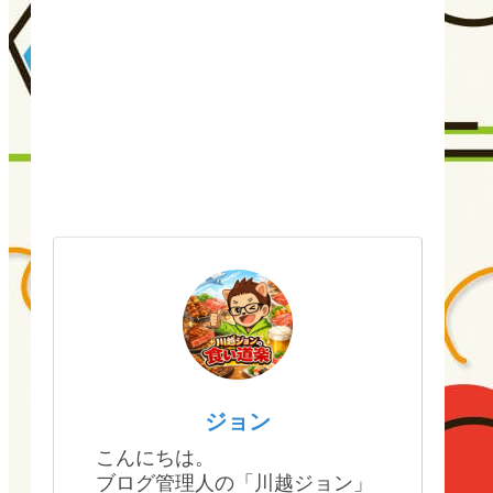
ジョン
こんにちは。
ブログ管理人の「川越ジョン」