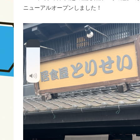
ニューアルオープンしました！