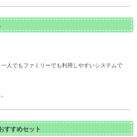
る
、一人でもファミリーでも利用しやすいシステムで
た。
おすすめセット