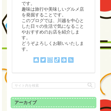
です。
趣味は旅行や美味しいグルメ店
を発掘することです。
このブログでは、川越を中心と
した日々の生活で気になること
やおすすめのお店を紹介しま
す。
どうぞよろしくお願いいたしま
す。
アーカイブ