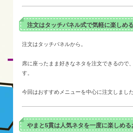
注文はタッチパネル式で気軽に楽しめ
注文はタッチパネルから。
席に座ったまま好きなネタを注文できるので
す。
今回はおすすめメニューを中心に注文しまし
やまと5貫は人気ネタを一度に楽しめる