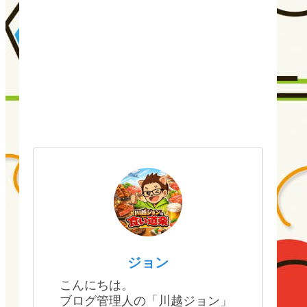
ジョン
こんにちは。
ブログ管理人の「川越ジョン」