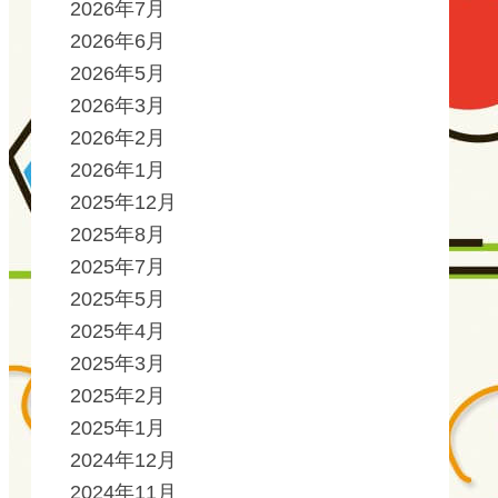
2026年7月
2026年6月
2026年5月
2026年3月
2026年2月
2026年1月
2025年12月
2025年8月
2025年7月
2025年5月
2025年4月
2025年3月
2025年2月
2025年1月
2024年12月
2024年11月