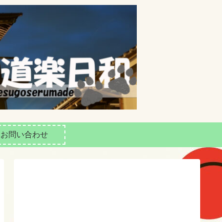
お問い合わせ