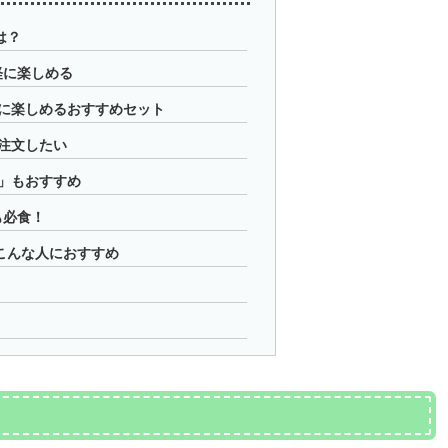
は？
軽に楽しめる
に楽しめるおすすめセット
注文したい
」もおすすめ
も必食！
こんな人におすすめ