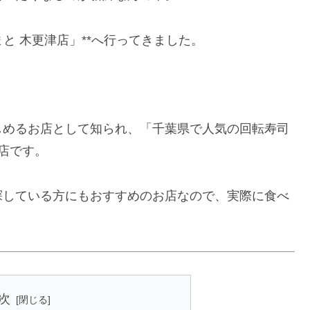
まと 木更津店」**へ行ってきました。
しめるお店として知られ、「千葉県で人気の回転寿司
店です。
探している方にもおすすめのお店なので、実際に食べ
次