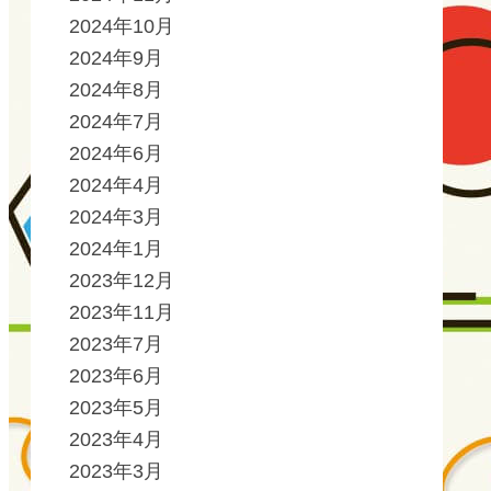
2024年10月
2024年9月
2024年8月
2024年7月
2024年6月
2024年4月
2024年3月
2024年1月
2023年12月
2023年11月
2023年7月
2023年6月
2023年5月
2023年4月
2023年3月