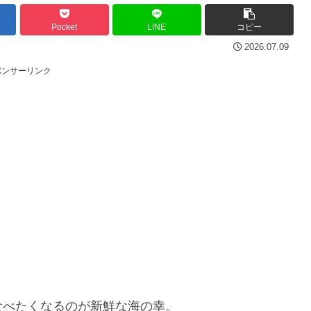
Pocket
LINE
コピー
2026.07.09
ポンサーリンク
食べたくなるのが新鮮な海の幸。