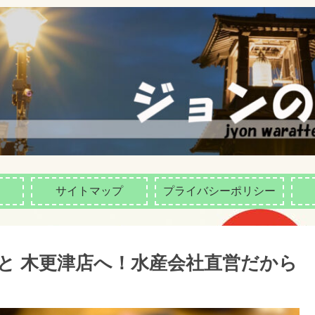
サイトマップ
プライバシーポリシー
と 木更津店へ！水産会社直営だから