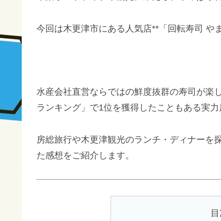
今回は木更津市にある人気店**「回転寿司 や
水産会社直営ならではの鮮度抜群の寿司が楽
ランキング」で1位を獲得したこともある実力
房総旅行や木更津観光のランチ・ディナーを
た感想をご紹介します。
目