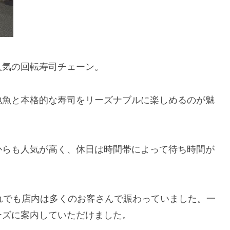
人気の回転寿司チェーン。
地魚と本格的な寿司をリーズナブルに楽しめるのが魅
からも人気が高く、休日は時間帯によって待ち時間が
れでも店内は多くのお客さんで賑わっていました。一
ーズに案内していただけました。