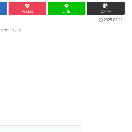
Pocket
LINE
コピー
2025.02.22
ポンサーリンク