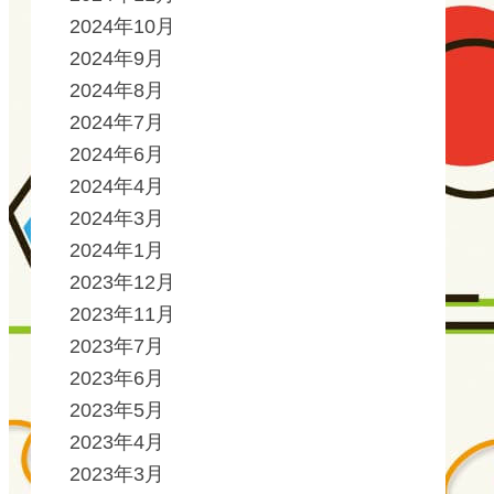
2024年10月
2024年9月
2024年8月
2024年7月
2024年6月
2024年4月
2024年3月
2024年1月
2023年12月
2023年11月
2023年7月
2023年6月
2023年5月
2023年4月
2023年3月