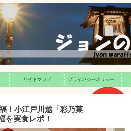
サイトマップ
プライバシーポリシー
福！小江戸川越「彩乃菓
大福を実食レポ！