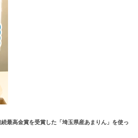
連続最高金賞を受賞した「埼玉県産あまりん」を使っ