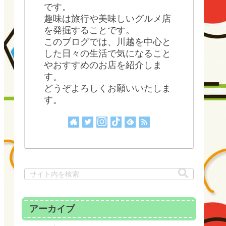
です。
趣味は旅行や美味しいグルメ店
を発掘することです。
このブログでは、川越を中心と
した日々の生活で気になること
やおすすめのお店を紹介しま
す。
どうぞよろしくお願いいたしま
す。
アーカイブ