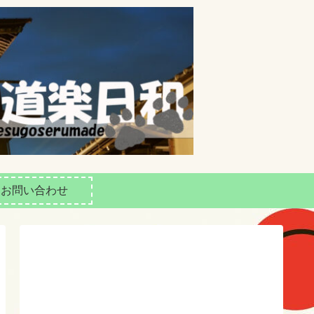
お問い合わせ