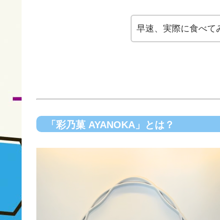
早速、実際に食べて
「彩乃菓 AYANOKA」とは？