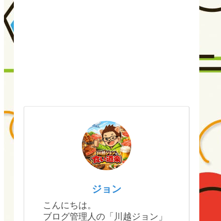
ジョン
こんにちは。
ブログ管理人の「川越ジョン」