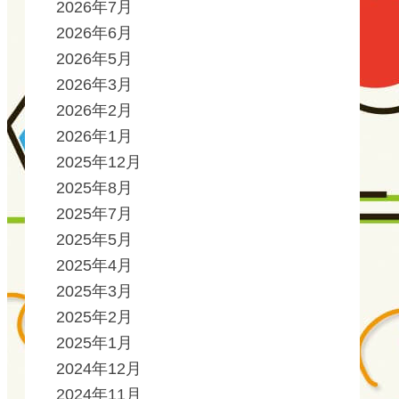
2026年7月
2026年6月
2026年5月
2026年3月
2026年2月
2026年1月
2025年12月
2025年8月
2025年7月
2025年5月
2025年4月
2025年3月
2025年2月
2025年1月
2024年12月
2024年11月