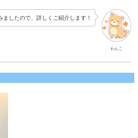
みましたので、詳しくご紹介します！
わんこ