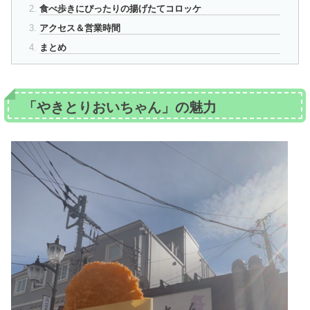
食べ歩きにぴったりの揚げたてコロッケ
アクセス＆営業時間
まとめ
「やきとりおいちゃん」の魅力