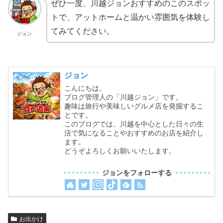
ぜひ一度、川越ジョンおすすめのこのスポッ
トで、アットホームと温かい雰囲気を体験し
てみてください。
ジョン
ジョン
こんにちは。
ブログ管理人の「川越ジョン」です。
趣味は旅行や美味しいグルメ店を発掘するこ
とです。
このブログでは、川越を中心とした日々の生
活で気になることやおすすめのお店を紹介し
ます。
どうぞよろしくお願いいたします。
ジョンをフォローする
お出かけ