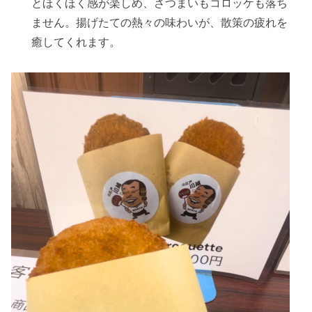
とほくほく感が楽しめ、さつまいもコロッケも落ち
ません。揚げたての熱々の味わいが、散策の疲れを
癒してくれます。