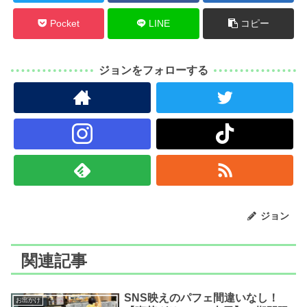
Pocket
LINE
コピー
ジョンをフォローする
ジョン
関連記事
SNS映えのパフェ間違いなし！
お出かけ