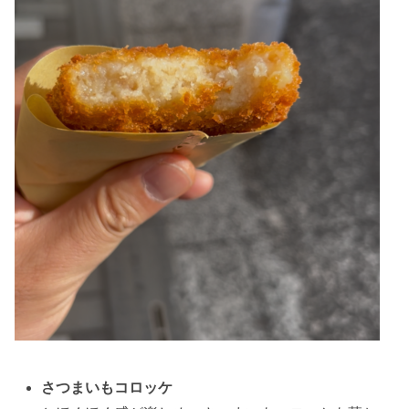
さつまいもコロッケ