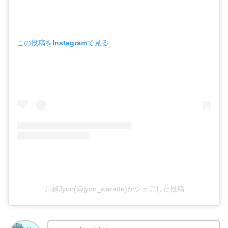
この投稿をInstagramで見る
川越Jyon(@jyon_waratte)がシェアした投稿