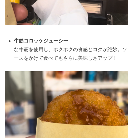
牛筋コロッケジューシー
な牛筋を使用し、ホクホクの食感とコクが絶妙。ソ
ースをかけて食べてもさらに美味しさアップ！