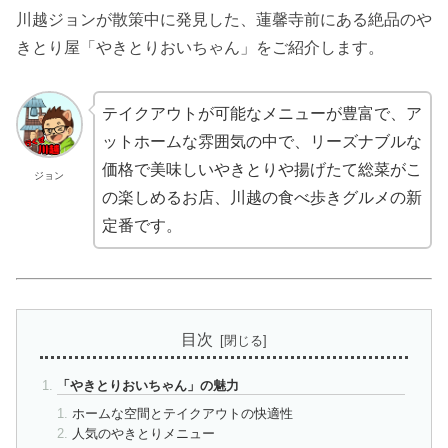
川越ジョンが散策中に発見した、蓮馨寺前にある絶品のや
きとり屋「やきとりおいちゃん」をご紹介します。
テイクアウトが可能なメニューが豊富で、ア
ットホームな雰囲気の中で、リーズナブルな
価格で美味しいやきとりや揚げたて総菜がこ
ジョン
の楽しめるお店、川越の食べ歩きグルメの新
定番です。
目次
「やきとりおいちゃん」の魅力
ホームな空間とテイクアウトの快適性
人気のやきとりメニュー