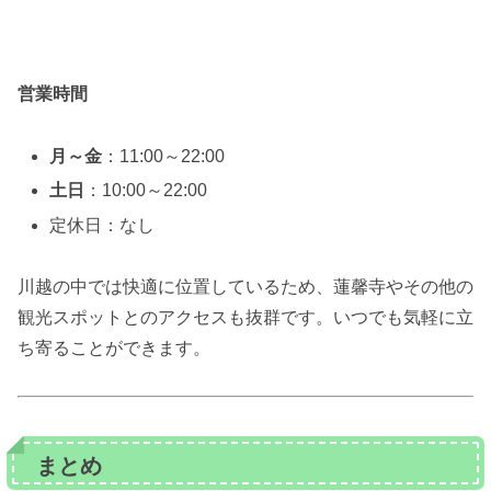
営業時間
月～金
：11:00～22:00
土日
：10:00～22:00
定休日：なし
川越の中では快適に位置しているため、蓮馨寺やその他の
観光スポットとのアクセスも抜群です。いつでも気軽に立
ち寄ることができます。
まとめ