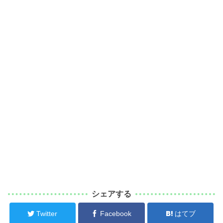
シェアする
Twitter
Facebook
はてブ