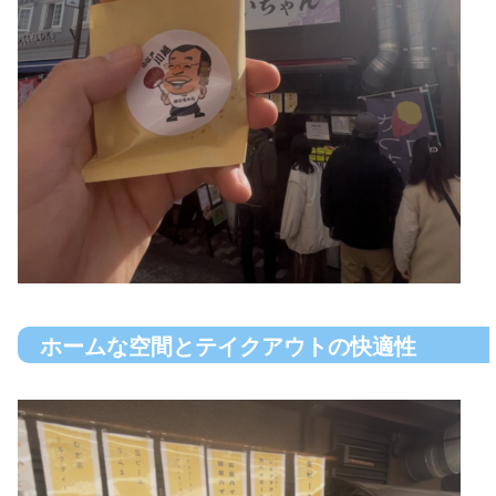
ホームな空間とテイクアウトの快適性