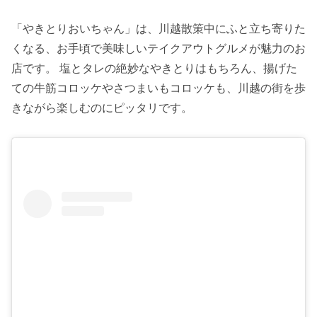
「やきとりおいちゃん」は、川越散策中にふと立ち寄りた
くなる、お手頃で美味しいテイクアウトグルメが魅力のお
店です。 塩とタレの絶妙なやきとりはもちろん、揚げた
ての牛筋コロッケやさつまいもコロッケも、川越の街を歩
きながら楽しむのにピッタリです。