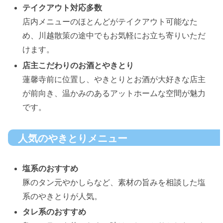
テイクアウト対応多数
店内メニューのほとんどがテイクアウト可能なた
め、川越散策の途中でもお気軽にお立ち寄りいただ
けます。
店主こだわりのお酒とやきとり
蓮馨寺前に位置し、やきとりとお酒が大好きな店主
が前向き、温かみのあるアットホームな空間が魅力
です。
人気のやきとりメニュー
塩系のおすすめ
豚のタン元やかしらなど、素材の旨みを相談した塩
系のやきとりが人気。
タレ系のおすすめ