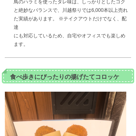
鳥のハラミを使ったタレ味は、しっかりとしたコク
と絶妙なバランスで、川越祭りでは6,000本以上売れ
た実績があります。 ※テイクアウトだけでなく、配
達
にも対応しているため、自宅やオフィスでも楽しめ
ます。
食べ歩きにぴったりの揚げたてコロッケ