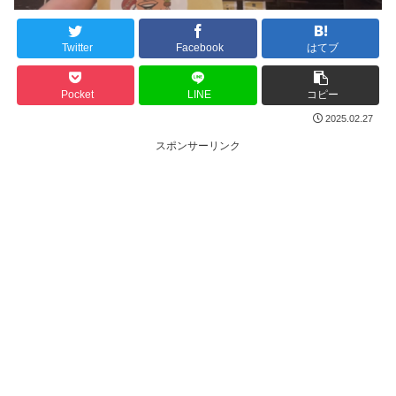
Twitter
Facebook
はてブ
Pocket
LINE
コピー
2025.02.27
スポンサーリンク