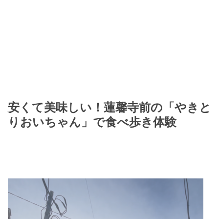
安くて美味しい！蓮馨寺前の「やきと
りおいちゃん」で食べ歩き体験