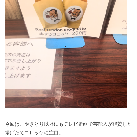
今回は、やきとり以外にもテレビ番組で芸能人が絶賛した
揚げたてコロッケに注目。