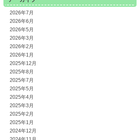
2026年7月
2026年6月
2026年5月
2026年3月
2026年2月
2026年1月
2025年12月
2025年8月
2025年7月
2025年5月
2025年4月
2025年3月
2025年2月
2025年1月
2024年12月
2024年11月