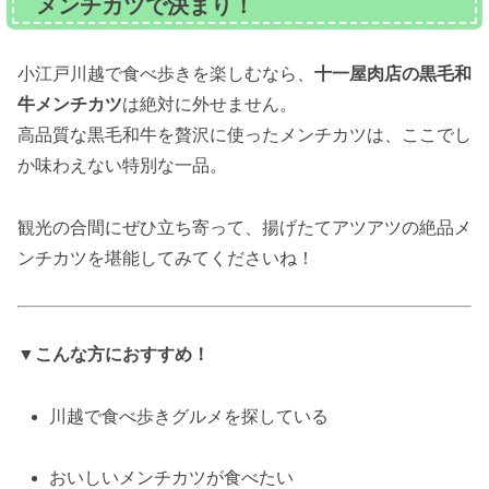
メンチカツで決まり！
小江戸川越で食べ歩きを楽しむなら、
十一屋肉店の黒毛和
牛メンチカツ
は絶対に外せません。
高品質な黒毛和牛を贅沢に使ったメンチカツは、ここでし
か味わえない特別な一品。
観光の合間にぜひ立ち寄って、揚げたてアツアツの絶品メ
ンチカツを堪能してみてくださいね！
▼こんな方におすすめ！
川越で食べ歩きグルメを探している
おいしいメンチカツが食べたい