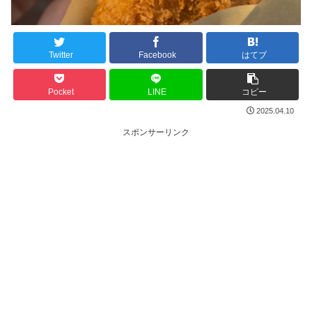
Twitter
Facebook
はてブ
Pocket
LINE
コピー
2025.04.10
スポンサーリンク