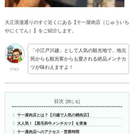
大正浪漫通りのすぐ近くにある【十一屋肉店（じゅういち
やにくてん）】をご紹介します。
「小江戸川越」として人気の観光地で、地元
民からも観光客からも愛される絶品メンチカ
ツが味わえますよ！
ジョン
目次
十一屋肉店とは？【川越で人気の精肉店】
大人気！【黒毛和牛メンチカツ】を実食
十一屋肉店へのアクセス・営業時間