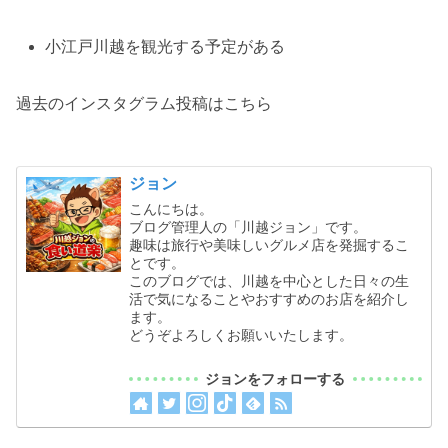
小江戸川越を観光する予定がある
過去のインスタグラム投稿はこちら
ジョン
こんにちは。
ブログ管理人の「川越ジョン」です。
趣味は旅行や美味しいグルメ店を発掘するこ
とです。
このブログでは、川越を中心とした日々の生
活で気になることやおすすめのお店を紹介し
ます。
どうぞよろしくお願いいたします。
ジョンをフォローする