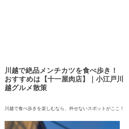
川越で絶品メンチカツを食べ歩き！
おすすめは【十一屋肉店】｜小江戸川
越グルメ散策
川越で食べ歩きを楽しむなら、外せないスポットがここ！