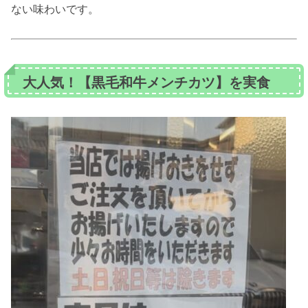
ない味わいです。
大人気！【黒毛和牛メンチカツ】を実食