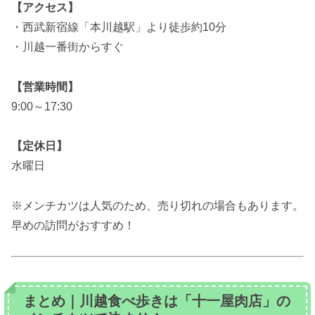
【アクセス】
・西武新宿線「本川越駅」より徒歩約10分
・川越一番街からすぐ
【営業時間】
9:00～17:30
【定休日】
水曜日
※メンチカツは人気のため、売り切れの場合もあります。
早めの訪問がおすすめ！
まとめ｜川越食べ歩きは「十一屋肉店」の