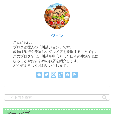
ジョン
こんにちは。
ブログ管理人の「川越ジョン」です。
趣味は旅行や美味しいグルメ店を発掘することです。
このブログでは、川越を中心とした日々の生活で気に
なることやおすすめのお店を紹介します。
どうぞよろしくお願いいたします。
アーカイブ