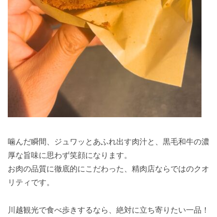
噛んだ瞬間、ジュワッとあふれ出す肉汁と、黒毛和牛の濃
厚な旨味に思わず笑顔になります。
お肉の品質に徹底的にこだわった、精肉店ならではのクオ
リティです。
川越観光で食べ歩きするなら、絶対に立ち寄りたい一品！