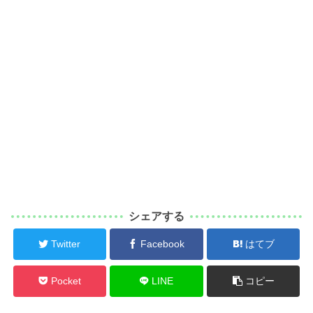
シェアする
Twitter
Facebook
はてブ
Pocket
LINE
コピー