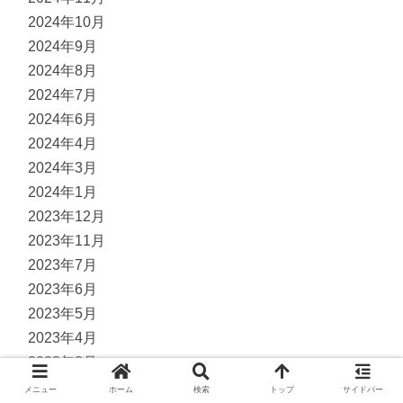
2024年10月
2024年9月
2024年8月
2024年7月
2024年6月
2024年4月
2024年3月
2024年1月
2023年12月
2023年11月
2023年7月
2023年6月
2023年5月
2023年4月
2023年3月
2023年2月
メニュー
ホーム
検索
トップ
サイドバー