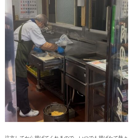
注文してから揚げてくれるので、いつでも揚げたて熱々。