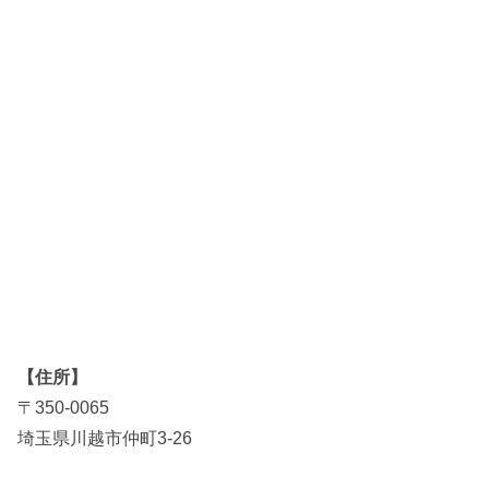
【住所】
〒350-0065
埼玉県川越市仲町3-26