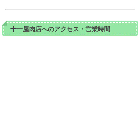
十一屋肉店へのアクセス・営業時間