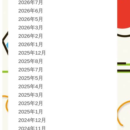
2026年7月
2026年6月
2026年5月
2026年3月
2026年2月
2026年1月
2025年12月
2025年8月
2025年7月
2025年5月
2025年4月
2025年3月
2025年2月
2025年1月
2024年12月
2024年11月