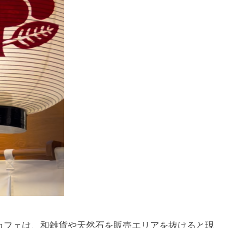
カフェは、和雑貨や天然石を販売エリアを抜けると現