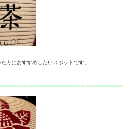
いた方におすすめしたいスポットです。