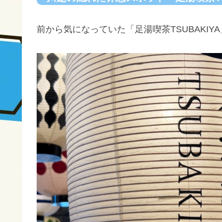
前から気になっていた「足湯喫茶TSUBAKI