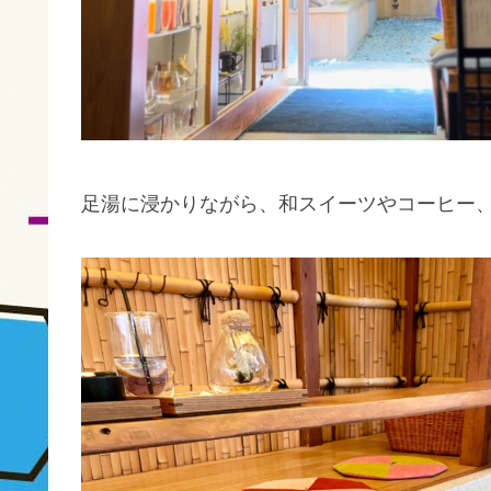
足湯に浸かりながら、和スイーツやコーヒー