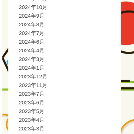
2024年10月
2024年9月
2024年8月
2024年7月
2024年6月
2024年4月
2024年3月
2024年1月
2023年12月
2023年11月
2023年7月
2023年6月
2023年5月
2023年4月
2023年3月