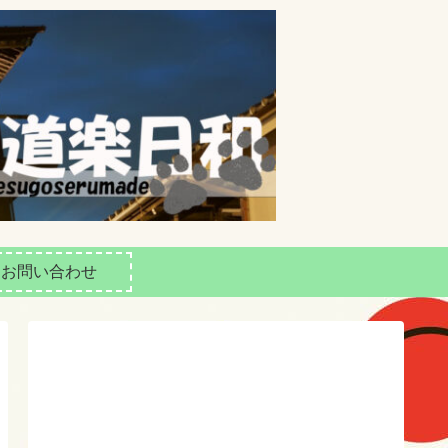
お問い合わせ