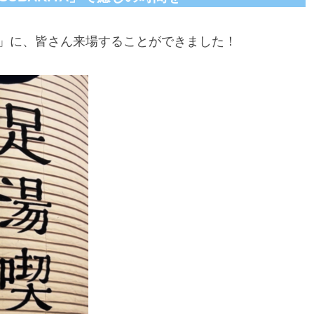
YA」に、皆さん来場することができました！