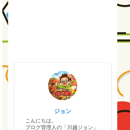
ジョン
こんにちは。
ブログ管理人の「川越ジョン」