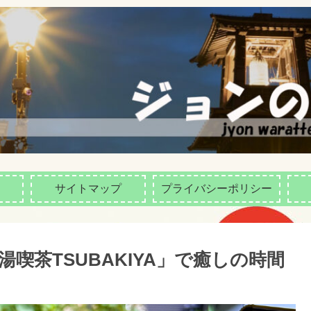
サイトマップ
プライバシーポリシー
喫茶TSUBAKIYA」で癒しの時間