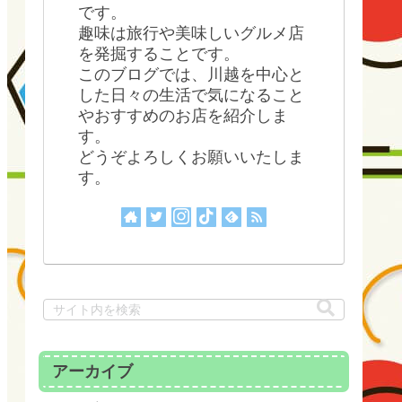
です。
趣味は旅行や美味しいグルメ店
を発掘することです。
このブログでは、川越を中心と
した日々の生活で気になること
やおすすめのお店を紹介しま
す。
どうぞよろしくお願いいたしま
す。
アーカイブ