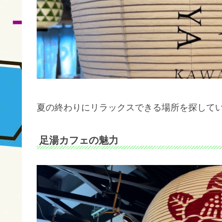
夏の終わりにリラックスできる場所を探して
足湯カフェの魅力