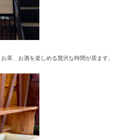
、お茶、お酒を楽しめる贅沢な時間が居ます。