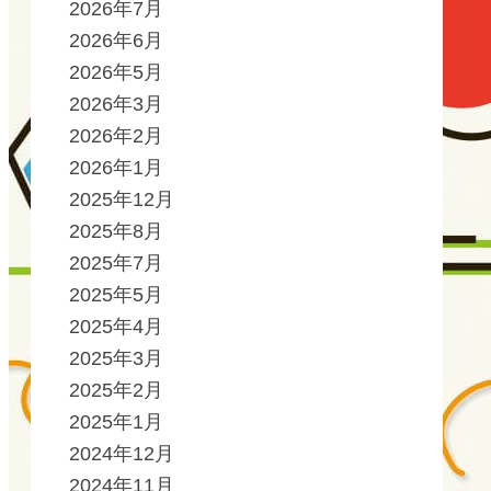
2026年7月
2026年6月
2026年5月
2026年3月
2026年2月
2026年1月
2025年12月
2025年8月
2025年7月
2025年5月
2025年4月
2025年3月
2025年2月
2025年1月
2024年12月
2024年11月