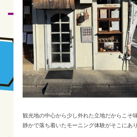
観光地の中心から少し外れた立地だからこそ
静かで落ち着いたモーニング体験がそこにあ