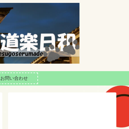
お問い合わせ