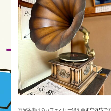
観光客向けのカフェとは一線を画す空気感で