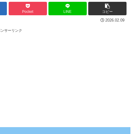
Pocket
LINE
コピー
2026.02.09
ポンサーリンク