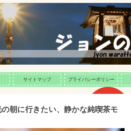
サイトマップ
プライバシーポリシー
光の朝に行きたい、静かな純喫茶モ