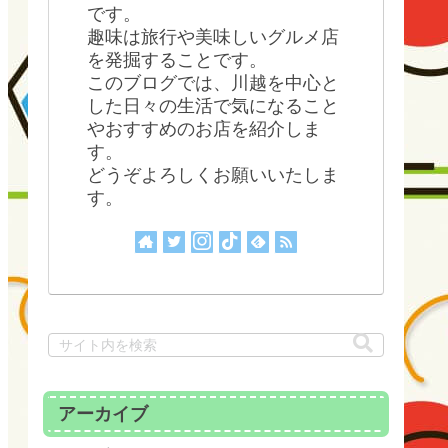
です。
趣味は旅行や美味しいグルメ店
を発掘することです。
このブログでは、川越を中心と
した日々の生活で気になること
やおすすめのお店を紹介しま
す。
どうぞよろしくお願いいたしま
す。
アーカイブ