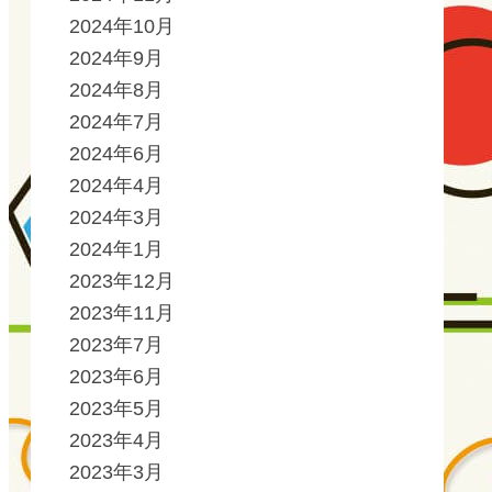
2024年10月
2024年9月
2024年8月
2024年7月
2024年6月
2024年4月
2024年3月
2024年1月
2023年12月
2023年11月
2023年7月
2023年6月
2023年5月
2023年4月
2023年3月