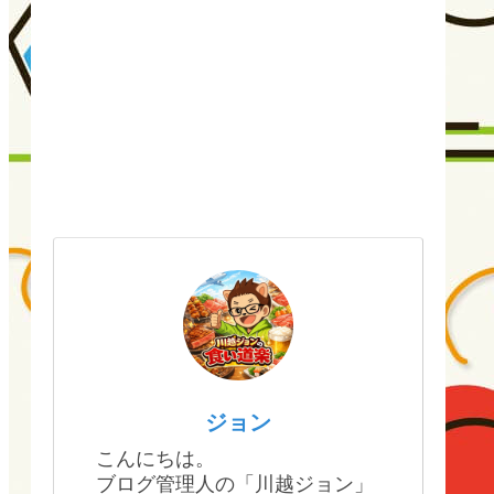
ジョン
こんにちは。
ブログ管理人の「川越ジョン」