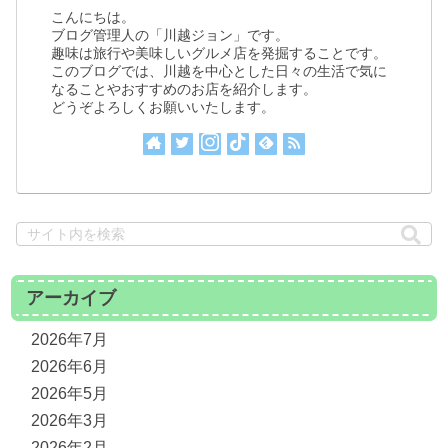
こんにちは。
ブログ管理人の「川越ジョン」です。
趣味は旅行や美味しいグルメ店を発掘することです。
このブログでは、川越を中心とした日々の生活で気に
なることやおすすめのお店を紹介します。
どうぞよろしくお願いいたします。
アーカイブ
2026年7月
2026年6月
2026年5月
2026年3月
2026年2月