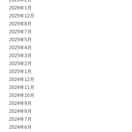
2026年1月
2025年12月
2025年8月
2025年7月
2025年5月
2025年4月
2025年3月
2025年2月
2025年1月
2024年12月
2024年11月
2024年10月
2024年9月
2024年8月
2024年7月
2024年6月