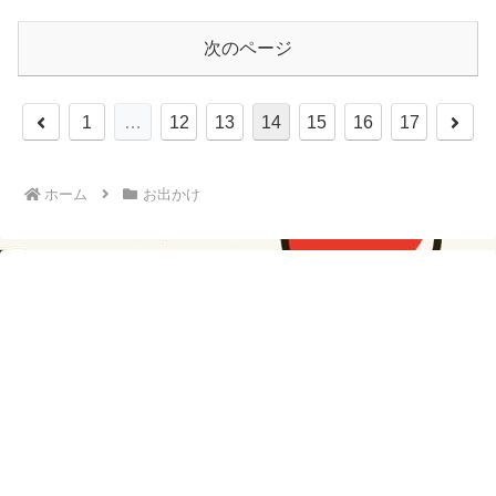
次のページ
前
次
1
…
12
13
14
15
16
17
へ
へ
ホーム
お出かけ