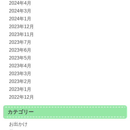
2024年4月
2024年3月
2024年1月
2023年12月
2023年11月
2023年7月
2023年6月
2023年5月
2023年4月
2023年3月
2023年2月
2023年1月
2022年12月
カテゴリー
お出かけ