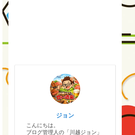
ジョン
こんにちは。
ブログ管理人の「川越ジョン」