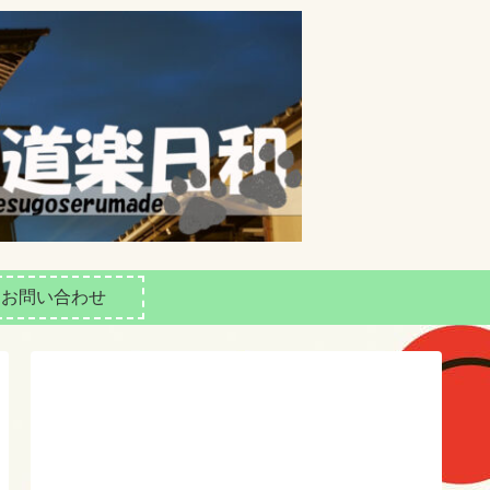
お問い合わせ