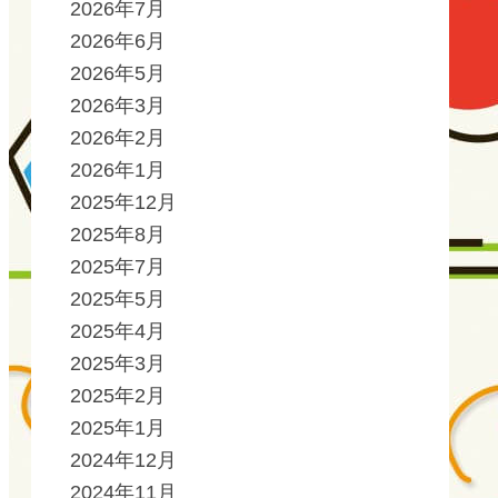
2026年7月
2026年6月
2026年5月
2026年3月
2026年2月
2026年1月
2025年12月
2025年8月
2025年7月
2025年5月
2025年4月
2025年3月
2025年2月
2025年1月
2024年12月
2024年11月