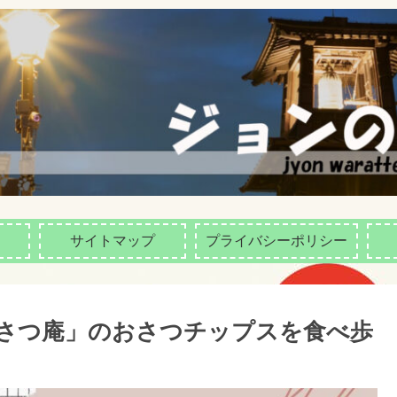
サイトマップ
プライバシーポリシー
おさつ庵」のおさつチップスを食べ歩