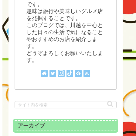
です。
趣味は旅行や美味しいグルメ店
を発掘することです。
このブログでは、川越を中心と
した日々の生活で気になること
やおすすめのお店を紹介しま
す。
どうぞよろしくお願いいたしま
す。
アーカイブ