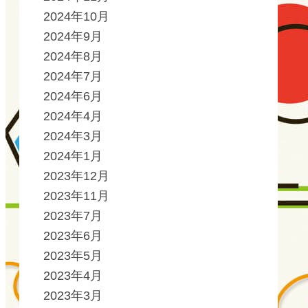
2024年10月
2024年9月
2024年8月
2024年7月
2024年6月
2024年4月
2024年3月
2024年1月
2023年12月
2023年11月
2023年7月
2023年6月
2023年5月
2023年4月
2023年3月