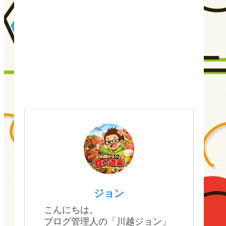
ジョン
こんにちは。
ブログ管理人の「川越ジョン」