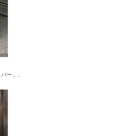
＆バー」。