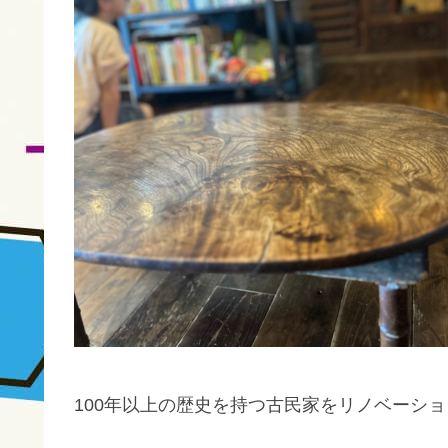
100年以上の歴史を持つ古民家をリノベーシ