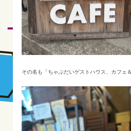
その名も「ちゃぶだいゲストハウス、カフェ