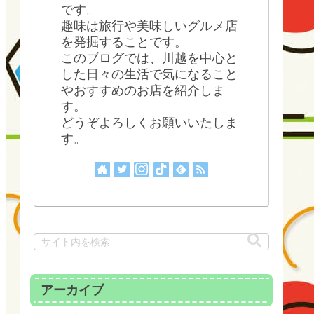
です。
趣味は旅行や美味しいグルメ店
を発掘することです。
このブログでは、川越を中心と
した日々の生活で気になること
やおすすめのお店を紹介しま
す。
どうぞよろしくお願いいたしま
す。
アーカイブ