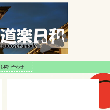
お問い合わせ