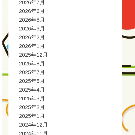
2026年7月
2026年6月
2026年5月
2026年3月
2026年2月
2026年1月
2025年12月
2025年8月
2025年7月
2025年5月
2025年4月
2025年3月
2025年2月
2025年1月
2024年12月
2024年11月