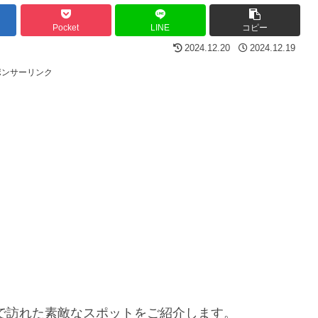
Pocket
LINE
コピー
2024.12.20
2024.12.19
ポンサーリンク
で訪れた素敵なスポットをご紹介します。