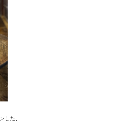
ョンした、