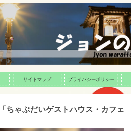
サイトマップ
プライバシーポリシー
「ちゃぶだいゲストハウス・カフェ