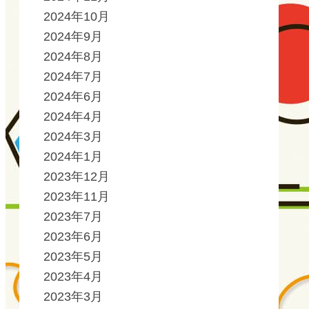
2024年10月
2024年9月
2024年8月
2024年7月
2024年6月
2024年4月
2024年3月
2024年1月
2023年12月
2023年11月
2023年7月
2023年6月
2023年5月
2023年4月
2023年3月